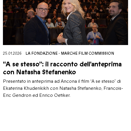
25.01.2026
LA FONDAZIONE
-
MARCHE FILM COMMISSION
“A se stesso”: il racconto dell’anteprima
con Natasha Stefanenko
Presentato in anteprima ad Ancona il film “A se stesso” di
Ekaterina Khudenkikh con Natasha Stefanenko, Francois-
Eric Gendron ed Enrico Oetiker.