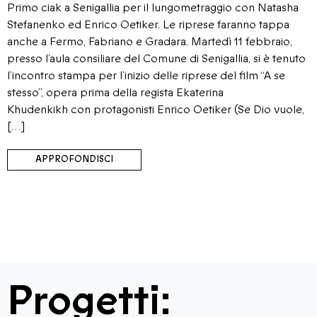
Primo ciak a Senigallia per il lungometraggio con Natasha
Stefanenko ed Enrico Oetiker. Le riprese faranno tappa
anche a Fermo, Fabriano e Gradara. Martedì 11 febbraio,
presso l’aula consiliare del Comune di Senigallia, si è tenuto
l’incontro stampa per l’inizio delle riprese del film “A se
stesso”, opera prima della regista Ekaterina
Khudenkikh con protagonisti Enrico Oetiker (Se Dio vuole,
[…]
APPROFONDISCI
Progetti: