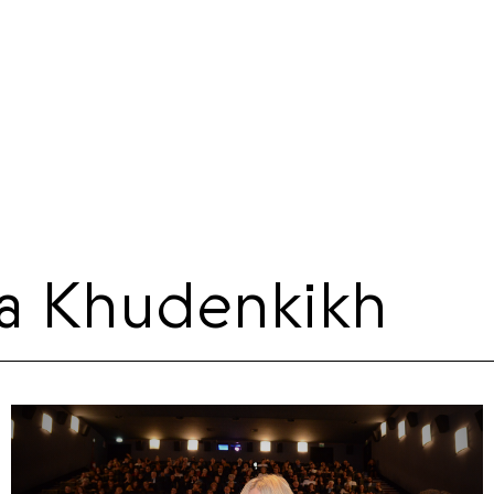
na Khudenkikh