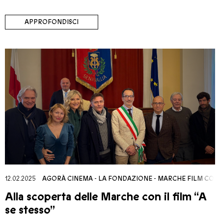
APPROFONDISCI
12.02.2025
AGORÀ CINEMA
-
LA FONDAZIONE
-
MARCHE FILM COM
Alla scoperta delle Marche con il film “A
se stesso”