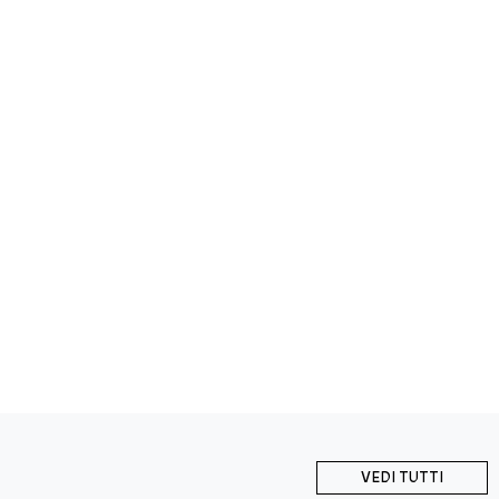
VEDI TUTTI