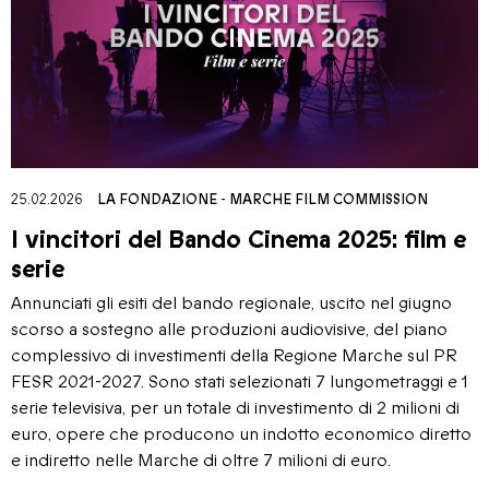
25.02.2026
LA FONDAZIONE
-
MARCHE FILM COMMISSION
I vincitori del Bando Cinema 2025: film e
serie
Annunciati gli esiti del bando regionale, uscito nel giugno
scorso a sostegno alle produzioni audiovisive, del piano
complessivo di investimenti della Regione Marche sul PR
FESR 2021-2027. Sono stati selezionati 7 lungometraggi e 1
serie televisiva, per un totale di investimento di 2 milioni di
euro, opere che producono un indotto economico diretto
e indiretto nelle Marche di oltre 7 milioni di euro.