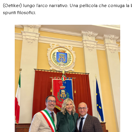
(Oetiker) lungo l’arco narrativo. Una pellicola che coniuga la
spunti filosofici.