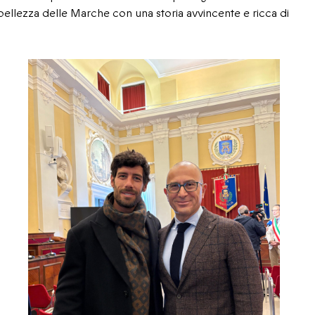
 bellezza delle Marche con una storia avvincente e ricca di