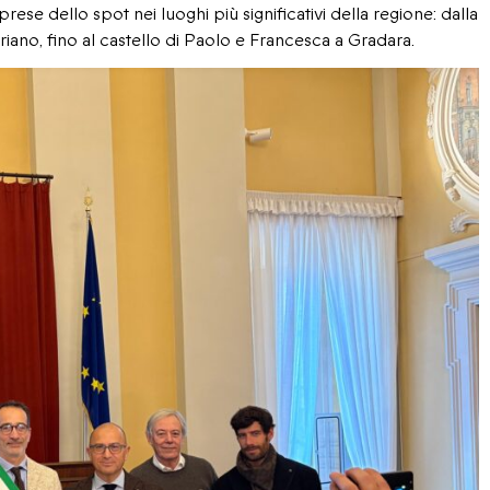
rese dello spot nei luoghi più significativi della regione: dalla
briano, fino al castello di Paolo e Francesca a Gradara.