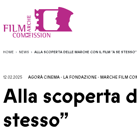
HOME
NEWS
ALLA SCOPERTA DELLE MARCHE CON IL FILM “A SE STESSO”
12.02.2025
AGORÀ CINEMA
-
LA FONDAZIONE
-
MARCHE FILM CO
Alla scoperta d
stesso”