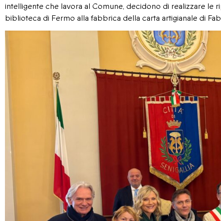
intelligente che lavora al Comune, decidono di realizzare le rip
biblioteca di Fermo alla fabbrica della carta artigianale di Fa