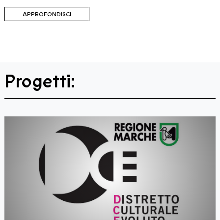
APPROFONDISCI
Progetti: