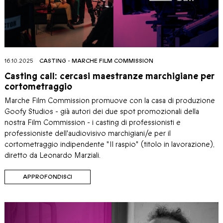
16.10.2025
CASTING
-
MARCHE FILM COMMISSION
Casting call: cercasi maestranze marchigiane per
cortometraggio
Marche Film Commission promuove con la casa di produzione
Goofy Studios - già autori dei due spot promozionali della
nostra Film Commission - i casting di professionisti e
professioniste dell'audiovisivo marchigiani/e per il
cortometraggio indipendente "Il raspio" (titolo in lavorazione),
diretto da Leonardo Marziali.
APPROFONDISCI