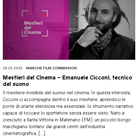
28.05.2025
MARCHE FILM COMMISSION
Mestieri del Cinema – Emanuele Cicconi, tecnico
del suono
Il mestiere invisibile del suono nel cinema. In questa intervista,
Cicconi ci accompagna dentro il suo mestiere, aprendoci le
porte di un’arte silenziosa ma essenziale, lo strumento narrativo
capace di toccare lo spettatore senza essere visto. Nato e
cresciuto a Santa Vittoria in Matenano (FM), un piccolo borgo
marchigiano lontano dai grandi centri dell’industria
cinematografica, […]