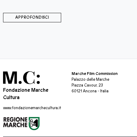
APPROFONDISCI
Marche Film Commission
Palazzo delle Marche
Piazza Cavour, 23
Fondazione Marche
60121 Ancona - Italia
Cultura
www.fondazionemarchecultura.it