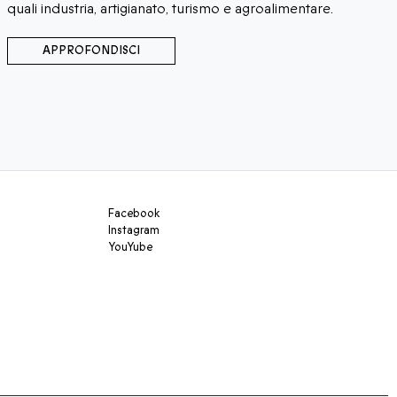
quali industria, artigianato, turismo e agroalimentare.
APPROFONDISCI
Facebook
Instagram
YouYube