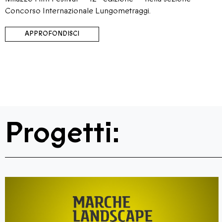
Concorso Internazionale Lungometraggi.
APPROFONDISCI
Progetti: