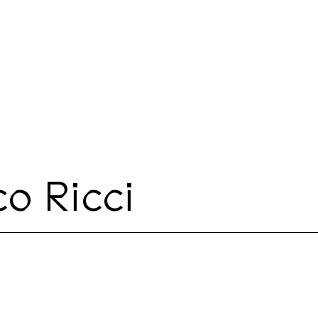
o Ricci