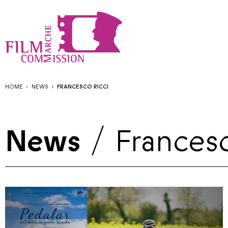
HOME
NEWS
FRANCESCO RICCI
News
/
Francesc