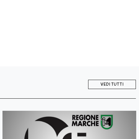
VEDI TUTTI