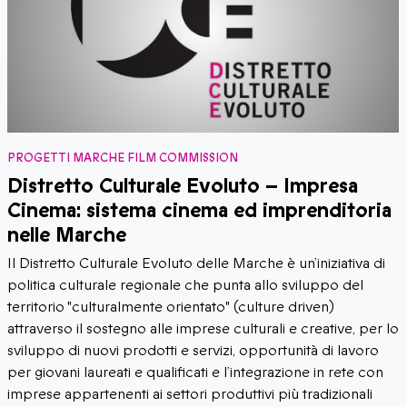
PROGETTI MARCHE FILM COMMISSION
Distretto Culturale Evoluto – Impresa
Cinema: sistema cinema ed imprenditoria
nelle Marche
Il Distretto Culturale Evoluto delle Marche è un’iniziativa di
politica culturale regionale che punta allo sviluppo del
territorio "culturalmente orientato" (culture driven)
attraverso il sostegno alle imprese culturali e creative, per lo
sviluppo di nuovi prodotti e servizi, opportunità di lavoro
per giovani laureati e qualificati e l’integrazione in rete con
imprese appartenenti ai settori produttivi più tradizionali