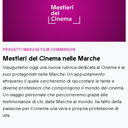
PROGETTI MARCHE FILM COMMISSION
Mestieri del Cinema nelle Marche
Inauguriamo oggi una nuova rubrica dedicata al Cinema e ai
suoi protagonisti nelle Marche. Un appuntamento
attraverso il quale cercheremo di raccontare le tante e
diverse professioni che compongono il mondo del cinema.
Un viaggio personale che percorreremo grazie alle
testimonianze di chi, dalle Marche al mondo, ha fatto della
passione per il cinema una vera e propria professione di
vita.