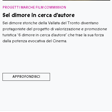
PROGETTI MARCHE FILM COMMISSION
Sei dimore in cerca d’autore
Sei dimore storiche della Vallata del Tronto diventano
protagoniste del progetto di valorizzazione e promozione
turistica “6 dimore in cerca d’autore” che trae la sua forza
dalla potenza evocativa del Cinema.
APPROFONDISCI