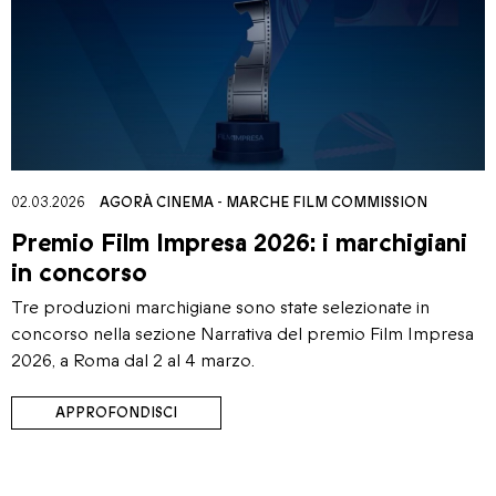
02.03.2026
AGORÀ CINEMA
-
MARCHE FILM COMMISSION
Premio Film Impresa 2026: i marchigiani
in concorso
Tre produzioni marchigiane sono state selezionate in
concorso nella sezione Narrativa del premio Film Impresa
2026, a Roma dal 2 al 4 marzo.
APPROFONDISCI