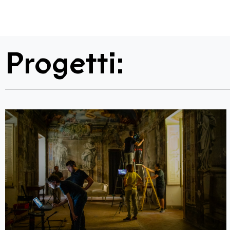
Progetti: