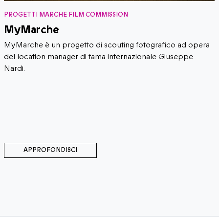
PROGETTI MARCHE FILM COMMISSION
MyMarche
MyMarche è un progetto di scouting fotografico ad opera
del location manager di fama internazionale Giuseppe
Nardi.
APPROFONDISCI