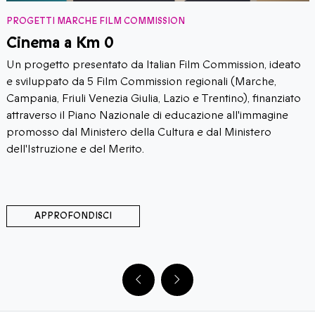
PROGETTI MARCHE FILM COMMISSION
Cinema a Km 0
Un progetto presentato da Italian Film Commission, ideato
e sviluppato da 5 Film Commission regionali (Marche,
Campania, Friuli Venezia Giulia, Lazio e Trentino), finanziato
attraverso il Piano Nazionale di educazione all'immagine
promosso dal Ministero della Cultura e dal Ministero
dell'Istruzione e del Merito.
APPROFONDISCI