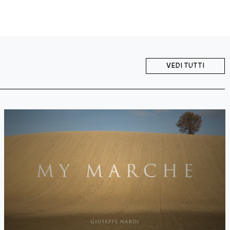
VEDI TUTTI