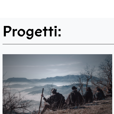
Progetti: