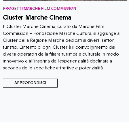
PROGETTI MARCHE FILM COMMISSION
Cluster Marche Cinema
Il Cluster Marche Cinema, curato da Marche Film
Commission – Fondazione Marche Cultura, si aggiunge ai
Cluster della Regione Marche dedicati ai diversi settori
turistici. L’intento di ogni Cluster è il coinvolgimento dei
diversi operatori della filiera turistica e culturale in modo
innovativo e all’insegna dell’esperienzialità declinata a
seconda delle specifiche attrattive e potenzialità.
APPROFONDISCI