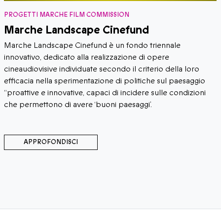
PROGETTI MARCHE FILM COMMISSION
Marche Landscape Cinefund
Marche Landscape Cinefund è un fondo triennale
innovativo, dedicato alla realizzazione di opere
cineaudiovisive individuate secondo il criterio della loro
efficacia nella sperimentazione di politiche sul paesaggio
“proattive e innovative, capaci di incidere sulle condizioni
che permettono di avere ‘buoni paesaggi’.
APPROFONDISCI