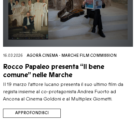
16.03.2026
AGORÀ CINEMA
-
MARCHE FILM COMMISSION
Rocco Papaleo presenta “Il bene
comune” nelle Marche
Il 19 marzo l'attore lucano presenta il suo ultimo film da
regista insieme al co-protagonista Andrea Fuorto ad
Ancona al Cinema Goldoni e al Multiplex Giometti.
APPROFONDISCI