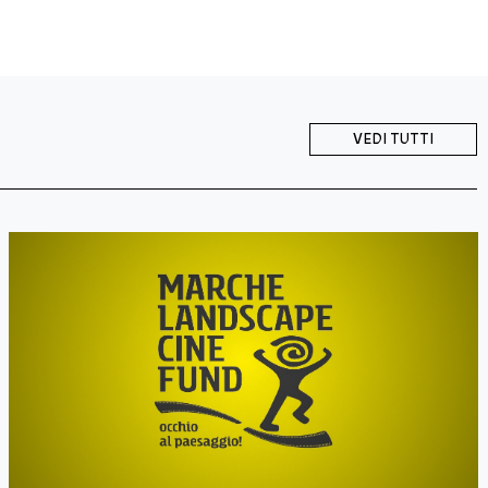
VEDI TUTTI