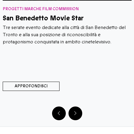
PROGETTI MARCHE FILM COMMISSION
San Benedetto Movie Star
Tre serate evento dedicate alla città di San Benedetto del
Tronto e alla sua posizione di riconoscibilità e
protagonismo conquistata in ambito cinetelevisivo.
APPROFONDISCI