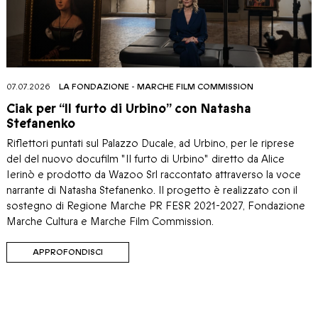
07.07.2026
LA FONDAZIONE
-
MARCHE FILM COMMISSION
Ciak per “Il furto di Urbino” con Natasha
Stefanenko
Riflettori puntati sul Palazzo Ducale, ad Urbino, per le riprese
del del nuovo docufilm "Il furto di Urbino" diretto da Alice
Ierinò e prodotto da Wazoo Srl raccontato attraverso la voce
narrante di Natasha Stefanenko. Il progetto è realizzato con il
sostegno di Regione Marche PR FESR 2021-2027, Fondazione
Marche Cultura e Marche Film Commission.
APPROFONDISCI