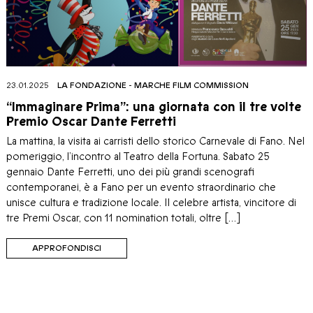
23.01.2025
LA FONDAZIONE
-
MARCHE FILM COMMISSION
“Immaginare Prima”: una giornata con il tre volte
Premio Oscar Dante Ferretti
La mattina, la visita ai carristi dello storico Carnevale di Fano. Nel
pomeriggio, l’incontro al Teatro della Fortuna. Sabato 25
gennaio Dante Ferretti, uno dei più grandi scenografi
contemporanei, è a Fano per un evento straordinario che
unisce cultura e tradizione locale. Il celebre artista, vincitore di
tre Premi Oscar, con 11 nomination totali, oltre […]
APPROFONDISCI