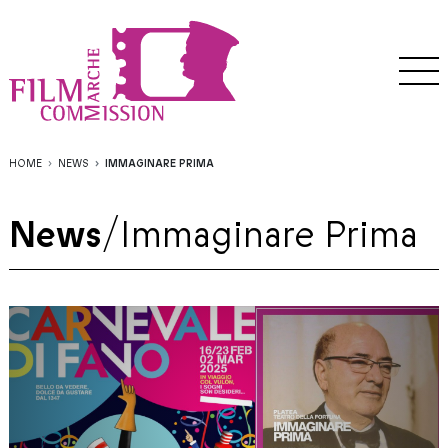
HOME
NEWS
IMMAGINARE PRIMA
News
/
Immaginare Prima