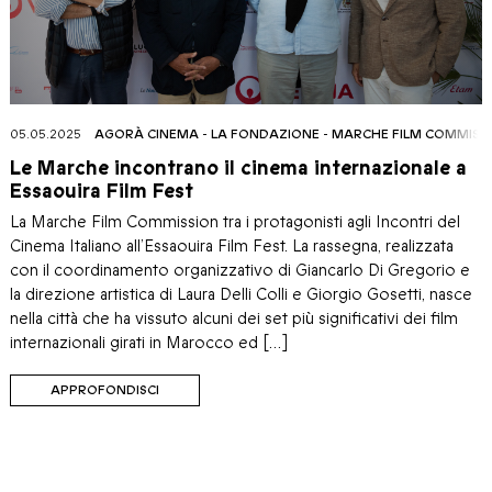
05.05.2025
AGORÀ CINEMA
-
LA FONDAZIONE
-
MARCHE FILM COMMISS
Le Marche incontrano il cinema internazionale a
Essaouira Film Fest
La Marche Film Commission tra i protagonisti agli Incontri del
Cinema Italiano all’Essaouira Film Fest. La rassegna, realizzata
con il coordinamento organizzativo di Giancarlo Di Gregorio e
la direzione artistica di Laura Delli Colli e Giorgio Gosetti, nasce
nella città che ha vissuto alcuni dei set più significativi dei film
internazionali girati in Marocco ed […]
APPROFONDISCI