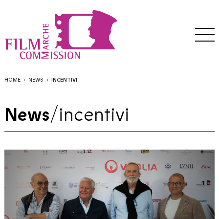
HOME
NEWS
INCENTIVI
News
/
incentivi