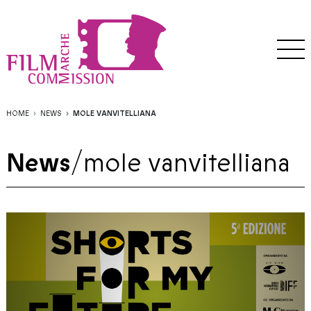
HOME
NEWS
MOLE VANVITELLIANA
News
/
mole vanvitelliana