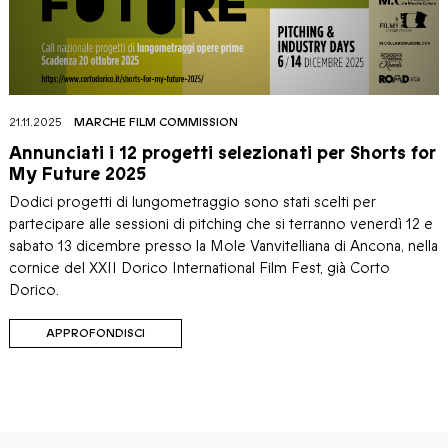
21.11.2025
MARCHE FILM COMMISSION
Annunciati i 12 progetti selezionati per Shorts for
My Future 2025
Dodici progetti di lungometraggio sono stati scelti per
partecipare alle sessioni di pitching che si terranno venerdì 12 e
sabato 13 dicembre presso la Mole Vanvitelliana di Ancona, nella
cornice del XXII Dorico International Film Fest, già Corto
Dorico.
APPROFONDISCI