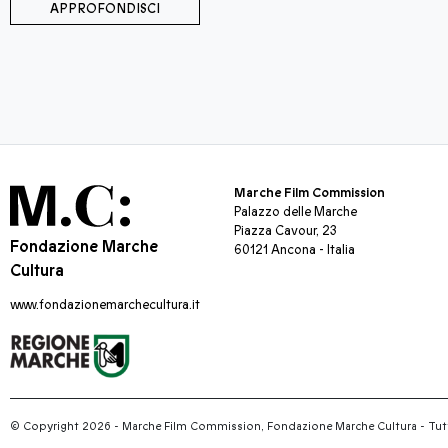
APPROFONDISCI
Marche Film Commission
Palazzo delle Marche
Piazza Cavour, 23
Fondazione Marche
60121 Ancona - Italia
Cultura
www.fondazionemarchecultura.it
© Copyright 2026 - Marche Film Commission, Fondazione Marche Cultura
-
Tutti