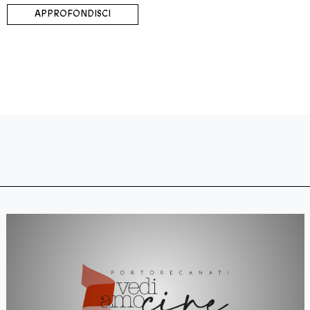
APPROFONDISCI