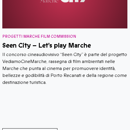
PROGETTI MARCHE FILM COMMISSION
Seen City – Let’s play Marche
Il concorso cineaudiovisivo “Seen City” è parte del progetto
VediamoCineMarche, rassegna di film ambientati nelle
Marche che punta al cinema per promuovere identità,
bellezze e godibilità di Porto Recanati e della regione come
destinazione turistica.