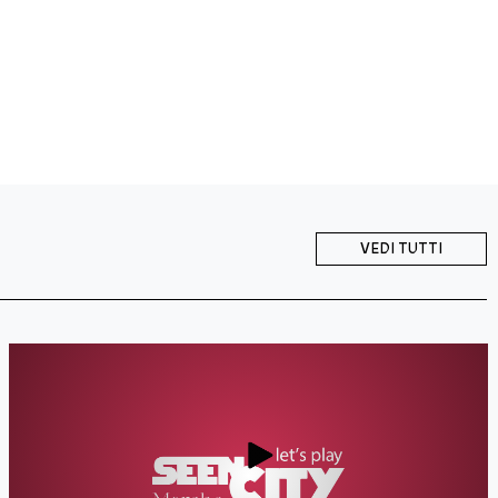
VEDI TUTTI