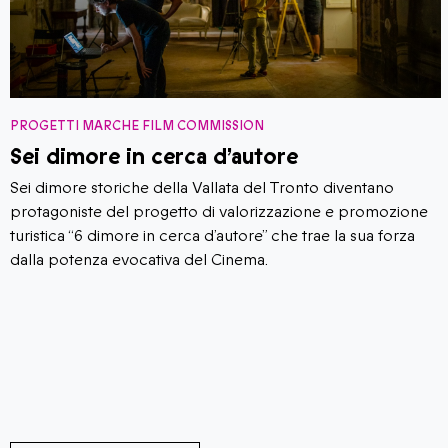
PROGETTI MARCHE FILM COMMISSION
Sei dimore in cerca d’autore
Sei dimore storiche della Vallata del Tronto diventano
protagoniste del progetto di valorizzazione e promozione
turistica “6 dimore in cerca d’autore” che trae la sua forza
dalla potenza evocativa del Cinema.