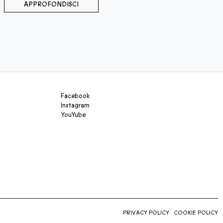
APPROFONDISCI
Facebook
Instagram
YouYube
PRIVACY POLICY
COOKIE POLICY