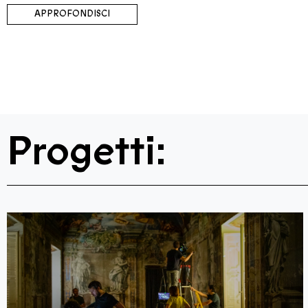
APPROFONDISCI
Progetti: