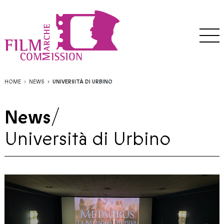
HOME
NEWS
UNIVERSITÀ DI URBINO
News
/
Università di Urbino