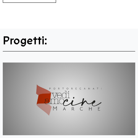
Progetti: