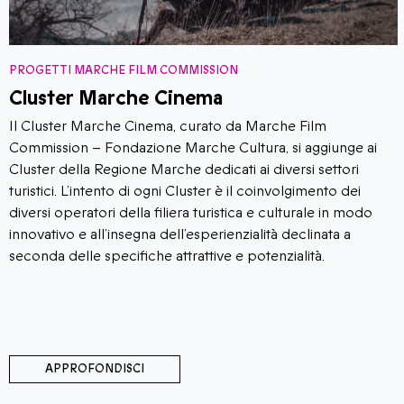
PROGETTI MARCHE FILM COMMISSION
Cluster Marche Cinema
Il Cluster Marche Cinema, curato da Marche Film
Commission – Fondazione Marche Cultura, si aggiunge ai
Cluster della Regione Marche dedicati ai diversi settori
turistici. L’intento di ogni Cluster è il coinvolgimento dei
diversi operatori della filiera turistica e culturale in modo
innovativo e all’insegna dell’esperienzialità declinata a
seconda delle specifiche attrattive e potenzialità.
APPROFONDISCI