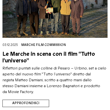
03.12.2025
MARCHE FILM COMMISSION
Le Marche in scena con il film “Tutto
l’universo”
Riflettori puntati sulle colline di Pesaro – Urbino, set a cielo
aperto del nuovo film "Tutto l’universo" diretto dal
regista Matteo Damiani, scritto a quattro mani dallo
stesso Damiani insieme a Lorenzo Bagnatori e prodotto
da Movie Factory.
APPROFONDISCI