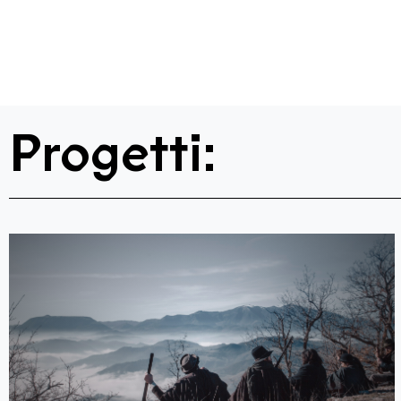
Progetti: