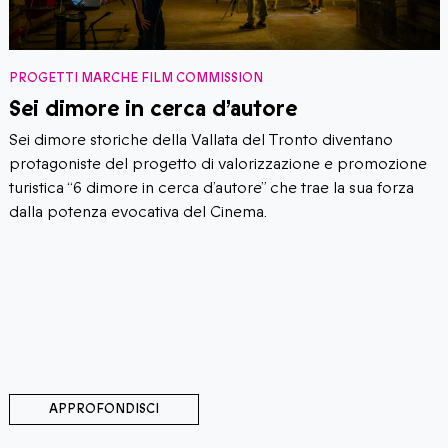
PROGETTI MARCHE FILM COMMISSION
Sei dimore in cerca d’autore
Sei dimore storiche della Vallata del Tronto diventano
protagoniste del progetto di valorizzazione e promozione
turistica “6 dimore in cerca d’autore” che trae la sua forza
dalla potenza evocativa del Cinema.
APPROFONDISCI