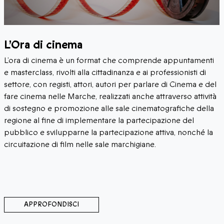
L’Ora di cinema
L’ora di cinema è un format che comprende appuntamenti
e masterclass, rivolti alla cittadinanza e ai professionisti di
settore, con registi, attori, autori per parlare di Cinema e del
fare cinema nelle Marche, realizzati anche attraverso attività
di sostegno e promozione alle sale cinematografiche della
regione al fine di implementare la partecipazione del
pubblico e svilupparne la partecipazione attiva, nonché la
circuitazione di film nelle sale marchigiane.
APPROFONDISCI