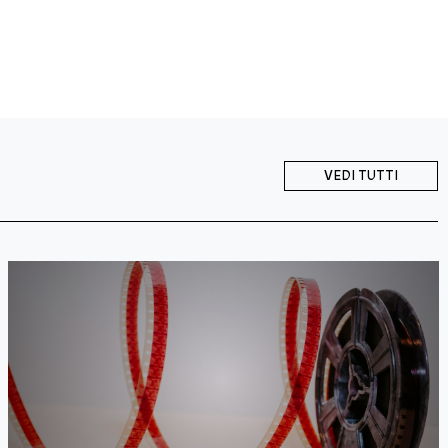
VEDI TUTTI