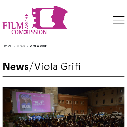
HOME
NEWS
VIOLA GRIFI
News
/
Viola Grifi