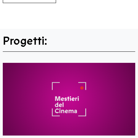
Progetti: