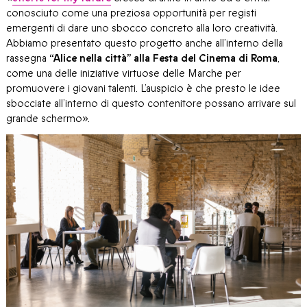
conosciuto come una preziosa opportunità per registi
emergenti di dare uno sbocco concreto alla loro creatività.
Abbiamo presentato questo progetto anche all’interno della
rassegna
“Alice nella città” alla Festa del Cinema di Roma
,
come una delle iniziative virtuose delle Marche per
promuovere i giovani talenti. L’auspicio è che presto le idee
sbocciate all’interno di questo contenitore possano arrivare sul
grande schermo».