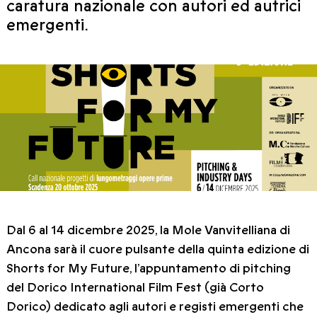
caratura nazionale con autori ed autrici
emergenti.
Dal 6 al 14 dicembre 2025, la Mole Vanvitelliana di
Ancona sarà il cuore pulsante della quinta edizione di
Shorts for My Future, l’appuntamento di pitching
del Dorico International Film Fest (già Corto
Dorico) dedicato agli autori e registi emergenti che