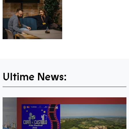
Ultime News: