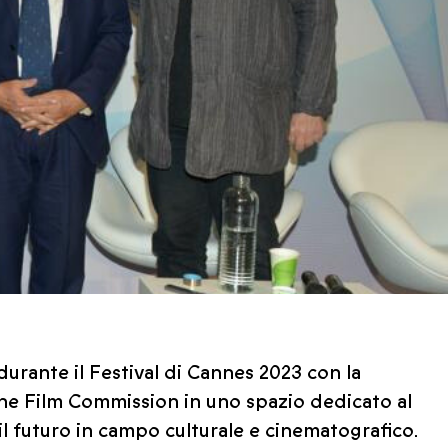
durante il Festival di Cannes 2023 con la
e Film Commission in uno spazio dedicato al
il futuro in campo culturale e cinematografico.