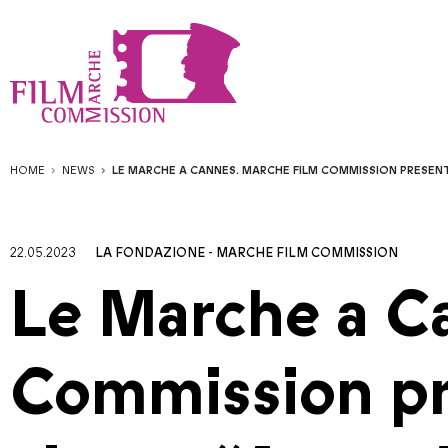
HOME
NEWS
LE MARCHE A CANNES. MARCHE FILM COMMISSION PRESEN
22.05.2023
LA FONDAZIONE
-
MARCHE FILM COMMISSION
Le Marche a C
Commission pre