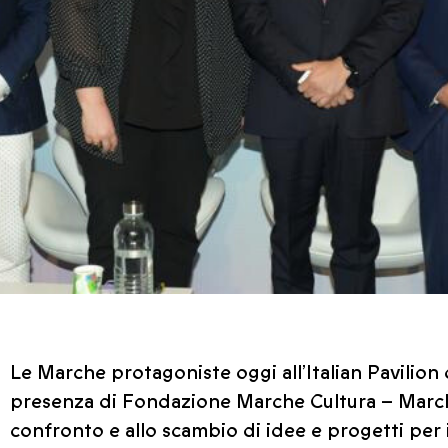
Le Marche protagoniste oggi all’Italian Pavilion 
presenza di Fondazione Marche Cultura – March
confronto e allo scambio di idee e progetti per 