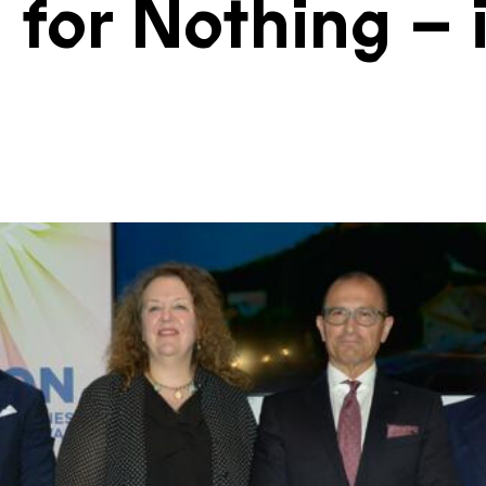
 for Nothing – 