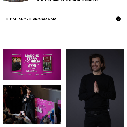
BIT MILANO - IL PROGRAMMA