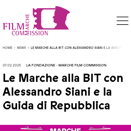
HOME
NEWS
LE MARCHE ALLA BIT CON ALESSANDRO SIANI E LA GUIDA DI RE
07.02.2025
LA FONDAZIONE
-
MARCHE FILM COMMISSION
Le Marche alla BIT con
Alessandro Siani e la
Guida di Repubblica