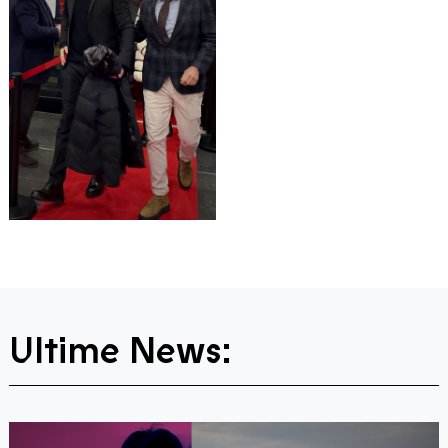
Ultime News: