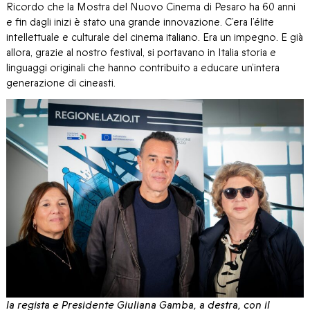
Ricordo che la Mostra del Nuovo Cinema di Pesaro ha 60 anni
e fin dagli inizi è stato una grande innovazione. C’era l’élite
intellettuale e culturale del cinema italiano. Era un impegno. E già
allora, grazie al nostro festival, si portavano in Italia storia e
linguaggi originali che hanno contribuito a educare un’intera
generazione di cineasti.
la regista e Presidente Giuliana Gamba, a destra, con il