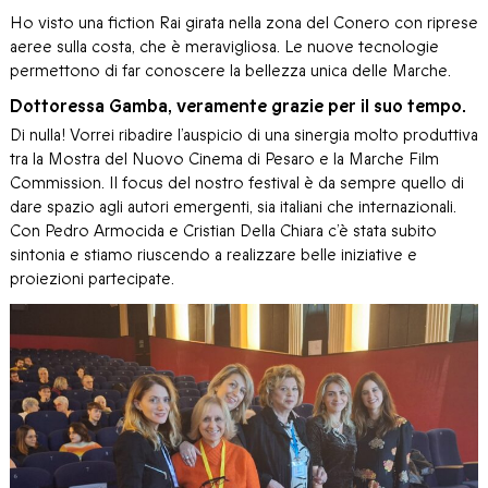
Ho visto una fiction Rai girata nella zona del Conero con riprese
aeree sulla costa, che è meravigliosa. Le nuove tecnologie
permettono di far conoscere la bellezza unica delle Marche.
Dottoressa Gamba, veramente grazie per il suo tempo.
Di nulla! Vorrei ribadire l’auspicio di una sinergia molto produttiva
tra la Mostra del Nuovo Cinema di Pesaro e la Marche Film
Commission. Il focus del nostro festival è da sempre quello di
dare spazio agli autori emergenti, sia italiani che internazionali.
Con Pedro Armocida e Cristian Della Chiara c’è stata subito
sintonia e stiamo riuscendo a realizzare belle iniziative e
proiezioni partecipate.