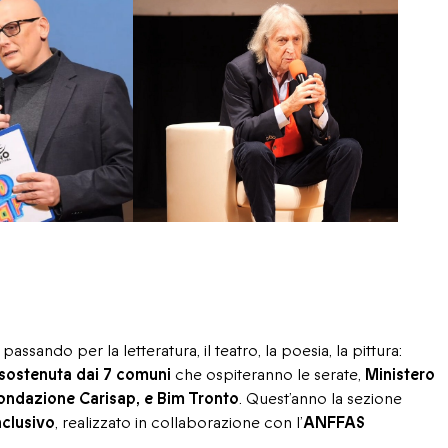
 passando per la letteratura, il teatro, la poesia, la pittura:
sostenuta dai 7 comuni
che ospiteranno le serate,
Ministero
ondazione Carisap, e Bim Tronto
. Quest’anno la sezione
clusivo
, realizzato in collaborazione con l’
ANFFAS