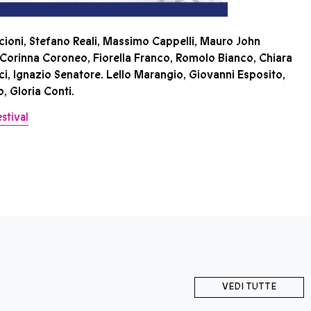
ioni, Stefano Reali, Massimo Cappelli, Mauro John
 Corinna Coroneo, Fiorella Franco, Romolo Bianco, Chiara
ci, Ignazio Senatore. Lello Marangio, Giovanni Esposito,
, Gloria Conti.
stival
VEDI TUTTE