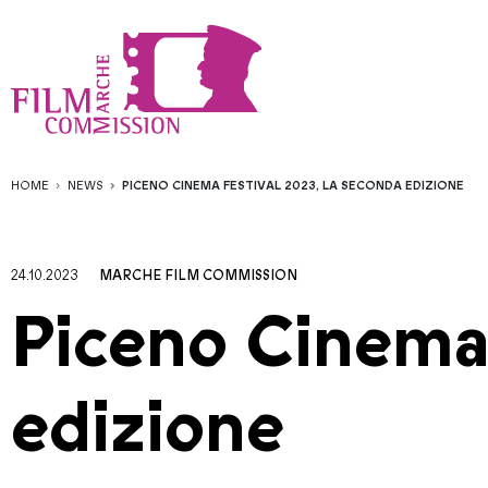
HOME
NEWS
PICENO CINEMA FESTIVAL 2023, LA SECONDA EDIZIONE
24.10.2023
MARCHE FILM COMMISSION
Piceno Cinema 
edizione