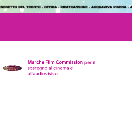
Marche Film Commission
per il
sostegno al cinema e
all’audiovisivo