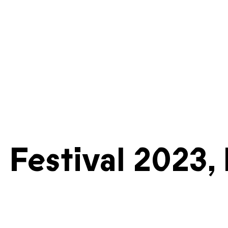
Festival 2023, 