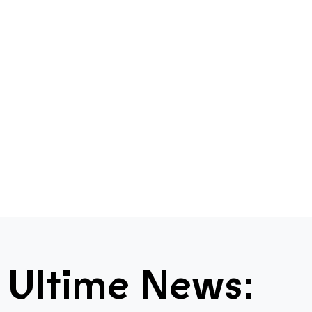
Ultime News: