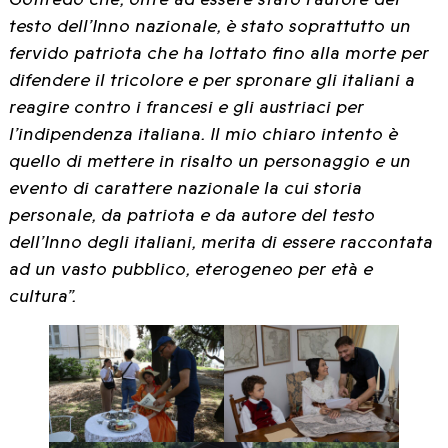
testo dell’Inno nazionale, è stato soprattutto un
fervido patriota che ha lottato fino alla morte per
difendere il tricolore e per spronare gli italiani a
reagire contro i francesi e gli austriaci per
l’indipendenza italiana. Il mio chiaro intento è
quello di mettere in risalto un personaggio e un
evento di carattere nazionale la cui storia
personale, da patriota e da autore del testo
dell’Inno degli italiani, merita di essere raccontata
ad un vasto pubblico, eterogeneo per età e
cultura”.