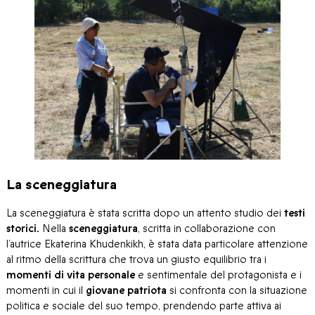
La sceneggiatura
La sceneggiatura è stata scritta dopo un attento studio dei
testi
storici.
Nella
sceneggiatura
, scritta in collaborazione con
l’autrice Ekaterina Khudenkikh, è stata data particolare attenzione
al ritmo della scrittura che trova un giusto equilibrio tra i
momenti di vita personale
e sentimentale del protagonista e i
momenti in cui il
giovane patriota
si confronta con la situazione
politica e sociale del suo tempo, prendendo parte attiva ai