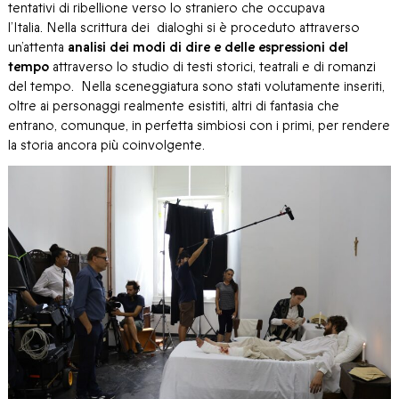
tentativi di ribellione verso lo straniero che occupava
l’Italia. Nella scrittura dei dialoghi si è proceduto attraverso
un’attenta
analisi dei modi di dire e delle espressioni del
tempo
attraverso lo studio di testi storici, teatrali e di romanzi
del tempo. Nella sceneggiatura sono stati volutamente inseriti,
oltre ai personaggi realmente esistiti, altri di fantasia che
entrano, comunque, in perfetta simbiosi con i primi, per rendere
la storia ancora più coinvolgente.