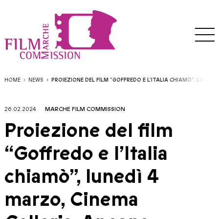
HOME
NEWS
PROIEZIONE DEL FILM “GOFFREDO E L’ITALIA CHIAMÒ”, LUNED
26.02.2024
MARCHE FILM COMMISSION
Proiezione del film
“Goffredo e l’Italia
chiamò”, lunedì 4
marzo, Cinema