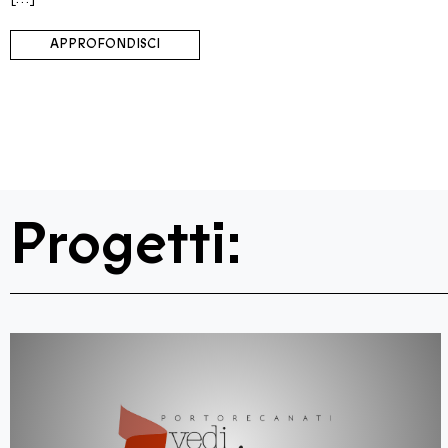
APPROFONDISCI
Progetti: