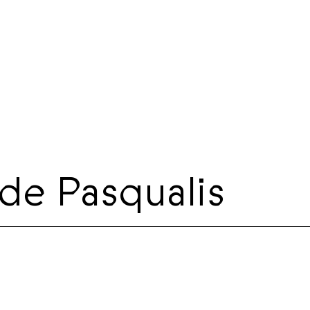
de Pasqualis