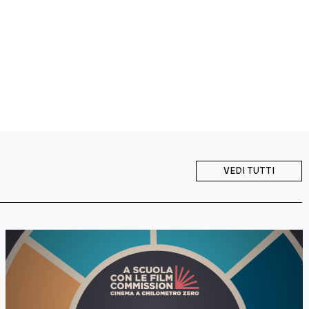
VEDI TUTTI