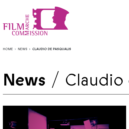
HOME
NEWS
CLAUDIO DE PASQUALIS
News
/
Claudio 