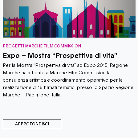
PROGETTI MARCHE FILM COMMISSION
Expo – Mostra “Prospettiva di vita”
Per la Mostra “Prospettiva di vita” ad Expo 2015, Regione
Marche ha affidato a Marche Film Commission la
consulenza artistica e coordinamento operativo per la
realizzazione di 15 filmati tematici presso lo Spazio Regione
Marche – Padiglione Italia.
APPROFONDISCI