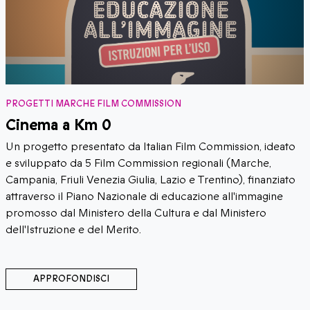
PROGETTI MARCHE FILM COMMISSION
Cinema a Km 0
Un progetto presentato da Italian Film Commission, ideato
e sviluppato da 5 Film Commission regionali (Marche,
Campania, Friuli Venezia Giulia, Lazio e Trentino), finanziato
attraverso il Piano Nazionale di educazione all'immagine
promosso dal Ministero della Cultura e dal Ministero
dell'Istruzione e del Merito.
APPROFONDISCI