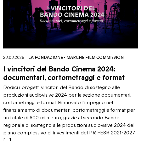
28.03.2025
LA FONDAZIONE
-
MARCHE FILM COMMISSION
I vincitori del Bando Cinema 2024:
documentari, cortometraggi e format
Dodici i progetti vincitori del Bando di sostegno alle
produzioni audiovisive 2024 per la sezione documentari,
cortometraggi e format. Rinnovato l’impegno nel
finanziamento di documentari, cortometraggi e format per
un totale di 600 mila euro, grazie al secondo Bando
regionale di sostegno alle produzioni audiovisive 2024 del
piano complessivo di investimenti del PR FESR 2021-2027.
[…]