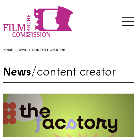
HOME
NEWS
CONTENT CREATOR
News
/
content creator