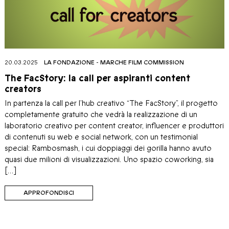
20.03.2025
LA FONDAZIONE
-
MARCHE FILM COMMISSION
The FacStory: la call per aspiranti content
creators
In partenza la call per l’hub creativo “The FacStory”, il progetto
completamente gratuito che vedrà la realizzazione di un
laboratorio creativo per content creator, influencer e produttori
di contenuti su web e social network, con un testimonial
special: Rambosmash, i cui doppiaggi dei gorilla hanno avuto
quasi due milioni di visualizzazioni. Uno spazio coworking, sia
[…]
APPROFONDISCI