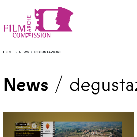
HOME
NEWS
DEGUSTAZIONI
News
/
degusta