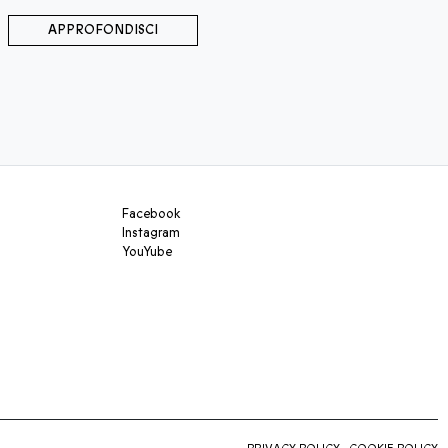
APPROFONDISCI
Facebook
Instagram
YouYube