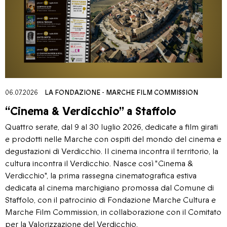
06.07.2026
LA FONDAZIONE
-
MARCHE FILM COMMISSION
“Cinema & Verdicchio” a Staffolo
Quattro serate, dal 9 al 30 luglio 2026, dedicate a film girati
e prodotti nelle Marche con ospiti del mondo del cinema e
degustazioni di Verdicchio. Il cinema incontra il territorio, la
cultura incontra il Verdicchio. Nasce così "Cinema &
Verdicchio", la prima rassegna cinematografica estiva
dedicata al cinema marchigiano promossa dal Comune di
Staffolo, con il patrocinio di Fondazione Marche Cultura e
Marche Film Commission, in collaborazione con il Comitato
per la Valorizzazione del Verdicchio.