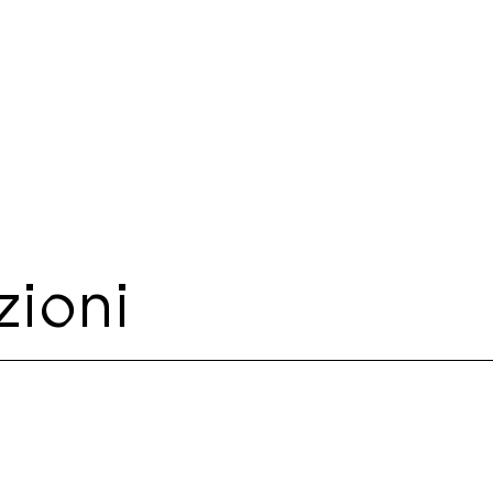
zioni