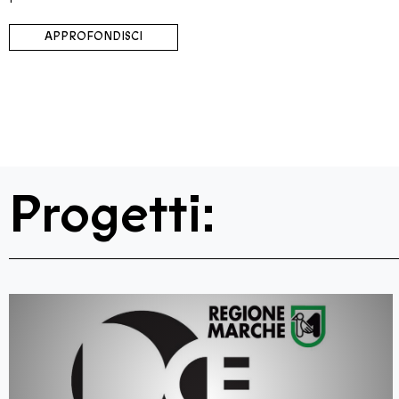
APPROFONDISCI
Progetti: