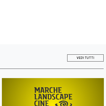
VEDI TUTTI