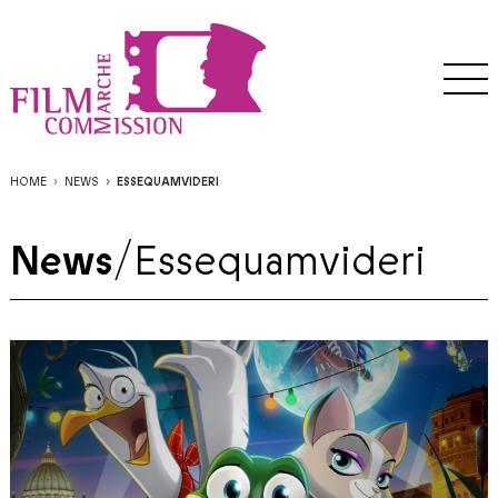
HOME
NEWS
ESSEQUAMVIDERI
News
/
Essequamvideri