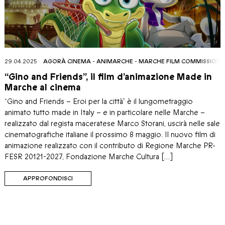
29.04.2025
AGORÀ CINEMA
-
ANIMARCHE
-
MARCHE FILM COMMISSION
“Gino and Friends”, il film d’animazione Made in
Marche al cinema
“Gino and Friends – Eroi per la città” è il lungometraggio
animato tutto made in Italy – e in particolare nelle Marche –
realizzato dal regista maceratese Marco Storani, uscirà nelle sale
cinematografiche italiane il prossimo 8 maggio. Il nuovo film di
animazione realizzato con il contributo di Regione Marche PR-
FESR 20121-2027, Fondazione Marche Cultura […]
APPROFONDISCI