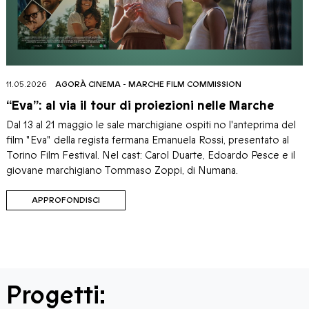
11.05.2026
AGORÀ CINEMA
-
MARCHE FILM COMMISSION
“Eva”: al via il tour di proiezioni nelle Marche
Dal 13 al 21 maggio le sale marchigiane ospiti no l'anteprima del
film "Eva" della regista fermana Emanuela Rossi, presentato al
Torino Film Festival. Nel cast: Carol Duarte, Edoardo Pesce e il
giovane marchigiano Tommaso Zoppi, di Numana.
APPROFONDISCI
Progetti: