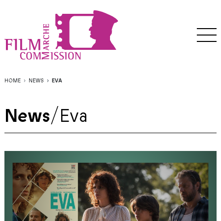
HOME
NEWS
EVA
News
/
Eva