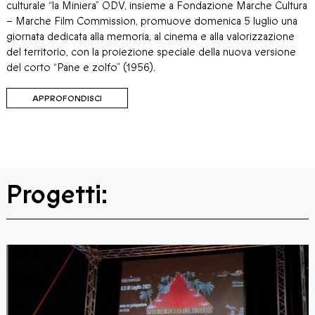
culturale “la Miniera” ODV, insieme a Fondazione Marche Cultura
– Marche Film Commission, promuove domenica 5 luglio una
giornata dedicata alla memoria, al cinema e alla valorizzazione
del territorio, con la proiezione speciale della nuova versione
del corto “Pane e zolfo” (1956).
APPROFONDISCI
Progetti: