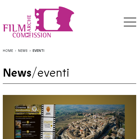
HOME
NEWS
EVENTI
News
/
eventi