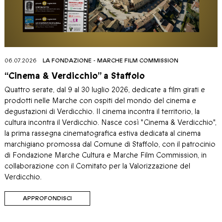
06.07.2026
LA FONDAZIONE
-
MARCHE FILM COMMISSION
“Cinema & Verdicchio” a Staffolo
Quattro serate, dal 9 al 30 luglio 2026, dedicate a film girati e
prodotti nelle Marche con ospiti del mondo del cinema e
degustazioni di Verdicchio. Il cinema incontra il territorio, la
cultura incontra il Verdicchio. Nasce così "Cinema & Verdicchio",
la prima rassegna cinematografica estiva dedicata al cinema
marchigiano promossa dal Comune di Staffolo, con il patrocinio
di Fondazione Marche Cultura e Marche Film Commission, in
collaborazione con il Comitato per la Valorizzazione del
Verdicchio.
APPROFONDISCI