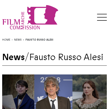
HOME
NEWS
FAUSTO RUSSO ALESI
News
/
Fausto Russo Alesi