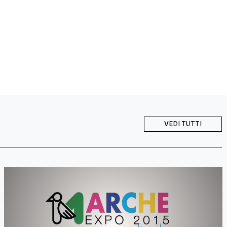
VEDI TUTTI