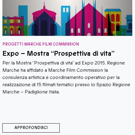
PROGETTI MARCHE FILM COMMISSION
Expo – Mostra “Prospettiva di vita”
Per la Mostra “Prospettiva di vita” ad Expo 2015, Regione
Marche ha affidato a Marche Film Commission la
consulenza artistica e coordinamento operativo per la
realizzazione di 15 filmati tematici presso lo Spazio Regione
Marche – Padiglione Italia.
APPROFONDISCI