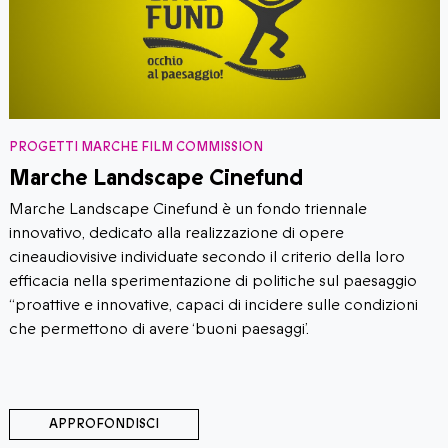
PROGETTI MARCHE FILM COMMISSION
Marche Landscape Cinefund
Marche Landscape Cinefund è un fondo triennale
innovativo, dedicato alla realizzazione di opere
cineaudiovisive individuate secondo il criterio della loro
efficacia nella sperimentazione di politiche sul paesaggio
“proattive e innovative, capaci di incidere sulle condizioni
che permettono di avere ‘buoni paesaggi’.
APPROFONDISCI