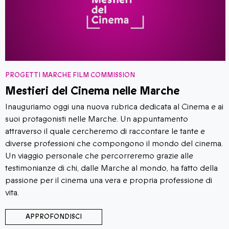
PROGETTI MARCHE FILM COMMISSION
Mestieri del Cinema nelle Marche
Inauguriamo oggi una nuova rubrica dedicata al Cinema e ai
suoi protagonisti nelle Marche. Un appuntamento
attraverso il quale cercheremo di raccontare le tante e
diverse professioni che compongono il mondo del cinema.
Un viaggio personale che percorreremo grazie alle
testimonianze di chi, dalle Marche al mondo, ha fatto della
passione per il cinema una vera e propria professione di
vita.
APPROFONDISCI