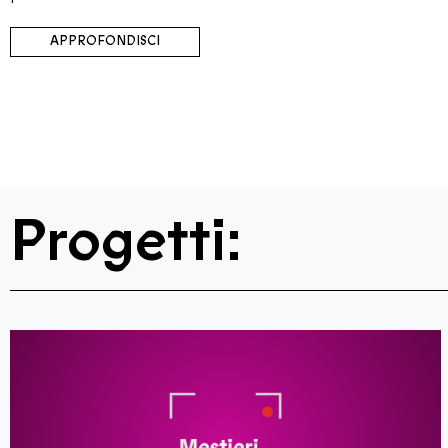
APPROFONDISCI
Progetti: