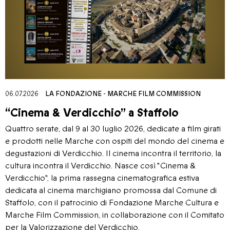
06.07.2026
LA FONDAZIONE
-
MARCHE FILM COMMISSION
“Cinema & Verdicchio” a Staffolo
Quattro serate, dal 9 al 30 luglio 2026, dedicate a film girati
e prodotti nelle Marche con ospiti del mondo del cinema e
degustazioni di Verdicchio. Il cinema incontra il territorio, la
cultura incontra il Verdicchio. Nasce così "Cinema &
Verdicchio", la prima rassegna cinematografica estiva
dedicata al cinema marchigiano promossa dal Comune di
Staffolo, con il patrocinio di Fondazione Marche Cultura e
Marche Film Commission, in collaborazione con il Comitato
per la Valorizzazione del Verdicchio.