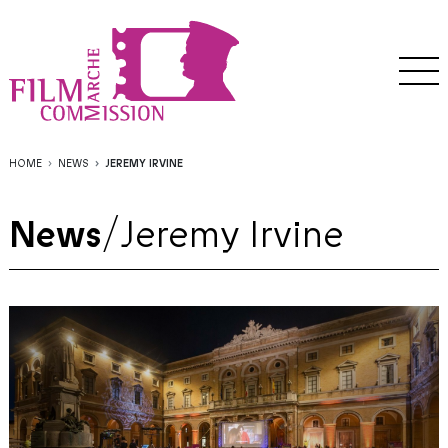
HOME
NEWS
JEREMY IRVINE
News
/
Jeremy Irvine