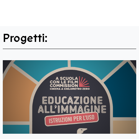
Progetti: