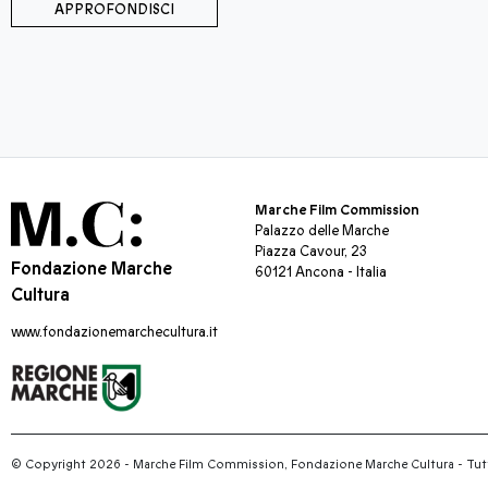
APPROFONDISCI
Marche Film Commission
Palazzo delle Marche
Piazza Cavour, 23
Fondazione Marche
60121 Ancona - Italia
Cultura
www.fondazionemarchecultura.it
© Copyright 2026 - Marche Film Commission, Fondazione Marche Cultura
-
Tutti