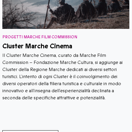
PROGETTI MARCHE FILM COMMISSION
Cluster Marche Cinema
Il Cluster Marche Cinema, curato da Marche Film
Commission – Fondazione Marche Cultura, si aggiunge ai
Cluster della Regione Marche dedicati ai diversi settori
turistici. L’intento di ogni Cluster è il coinvolgimento dei
diversi operatori della filiera turistica e culturale in modo
innovativo e all’insegna dell’esperienzialità declinata a
seconda delle specifiche attrattive e potenzialità.