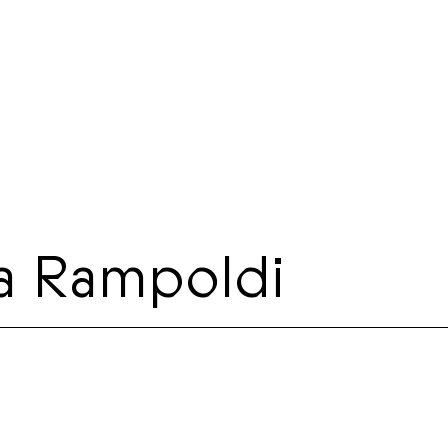
a Rampoldi