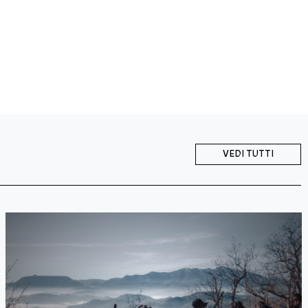
VEDI TUTTI