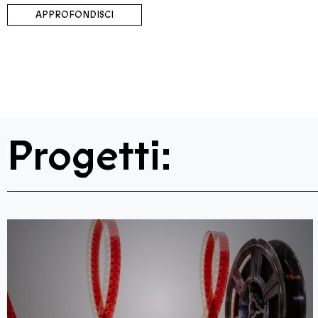
APPROFONDISCI
Progetti: