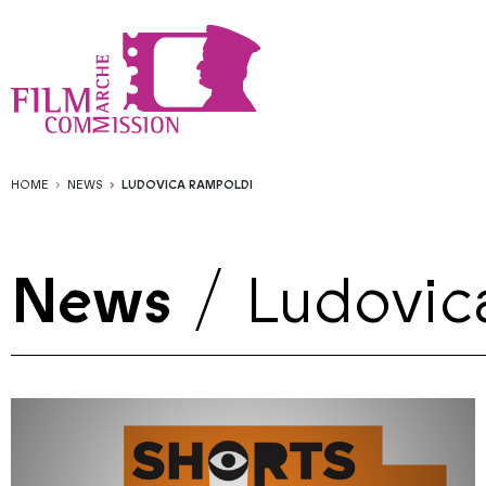
HOME
NEWS
LUDOVICA RAMPOLDI
News
/
Ludovic