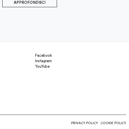
APPROFONDISCI
Facebook
Instagram
YouYube
PRIVACY POLICY
COOKIE POLICY