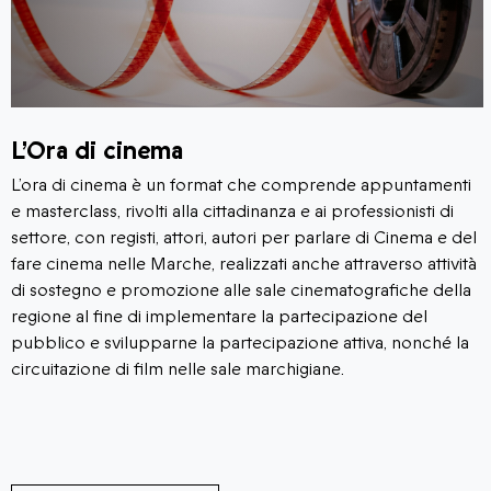
L’Ora di cinema
L’ora di cinema è un format che comprende appuntamenti
e masterclass, rivolti alla cittadinanza e ai professionisti di
settore, con registi, attori, autori per parlare di Cinema e del
fare cinema nelle Marche, realizzati anche attraverso attività
di sostegno e promozione alle sale cinematografiche della
regione al fine di implementare la partecipazione del
pubblico e svilupparne la partecipazione attiva, nonché la
circuitazione di film nelle sale marchigiane.