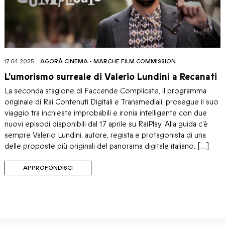
17.04.2025
AGORÀ CINEMA
-
MARCHE FILM COMMISSION
L’umorismo surreale di Valerio Lundini a Recanati
La seconda stagione di Faccende Complicate, il programma
originale di Rai Contenuti Digitali e Transmediali, prosegue il suo
viaggio tra inchieste improbabili e ironia intelligente con due
nuovi episodi disponibili dal 17 aprile su RaiPlay. Alla guida c’è
sempre Valerio Lundini, autore, regista e protagonista di una
delle proposte più originali del panorama digitale italiano. […]
APPROFONDISCI