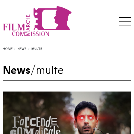
HOME
NEWS
MULTE
News
/
multe