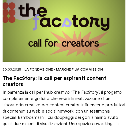
20.03.2025
LA FONDAZIONE
-
MARCHE FILM COMMISSION
The FacStory: la call per aspiranti content
creators
In partenza la call per l’hub creativo “The FacStory”, il progetto
completamente gratuito che vedrà la realizzazione di un
laboratorio creativo per content creator, influencer e produttori
di contenuti su web e social network, con un testimonial
special: Rambosmash, i cui doppiaggi dei gorilla hanno avuto
quasi due milioni di visualizzazioni. Uno spazio coworking, sia