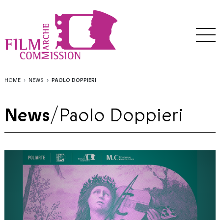
HOME
NEWS
PAOLO DOPPIERI
News
/
Paolo Doppieri