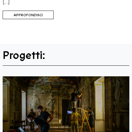
[…]
APPROFONDISCI
Progetti: