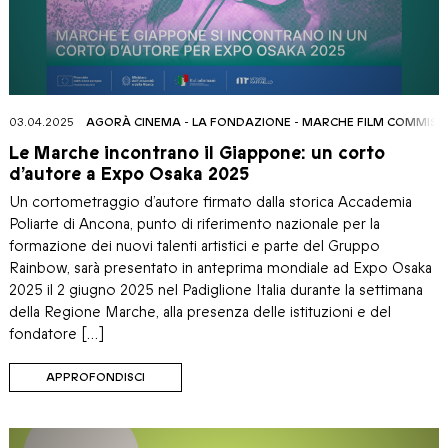
03.04.2025
AGORÀ CINEMA
-
LA FONDAZIONE
-
MARCHE FILM COMMISS
Le Marche incontrano il Giappone: un corto
d’autore a Expo Osaka 2025
Un cortometraggio d’autore firmato dalla storica Accademia
Poliarte di Ancona, punto di riferimento nazionale per la
formazione dei nuovi talenti artistici e parte del Gruppo
Rainbow, sarà presentato in anteprima mondiale ad Expo Osaka
2025 il 2 giugno 2025 nel Padiglione Italia durante la settimana
della Regione Marche, alla presenza delle istituzioni e del
fondatore […]
APPROFONDISCI