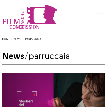
HOME
NEWS
PARRUCCAIA
News
/
parruccaia