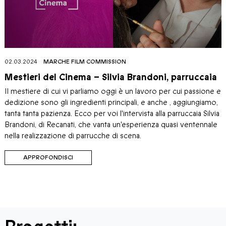
02.03.2024
MARCHE FILM COMMISSION
Mestieri del Cinema – Silvia Brandoni, parruccaia
Il mestiere di cui vi parliamo oggi è un lavoro per cui passione e
dedizione sono gli ingredienti principali, e anche , aggiungiamo,
tanta tanta pazienza. Ecco per voi l'intervista alla parruccaia Silvia
Brandoni, di Recanati, che vanta un'esperienza quasi ventennale
nella realizzazione di parrucche di scena.
APPROFONDISCI