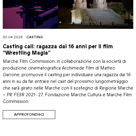
30.04.2026
CASTING
Casting call: ragazza dai 16 anni per il film
“Wrestling Magia”
Marche Film Commission, in collaborazione con la società di
produzione cinematografica Archimede Film di Matteo
Garrone, promuove il casting per individuare una ragazza dai 16
anni in su da far entrare nel cast del prossimo lungometraggio
che sarà girato nelle Marche con il sostegno di Regione Marche
– PR FESR 2021- 27, Fondazione Marche Cultura e Marche Film
Commission.
APPROFONDISCI