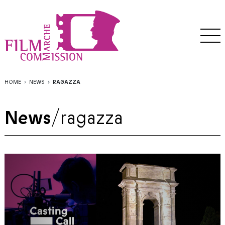
HOME
NEWS
RAGAZZA
News
/
ragazza