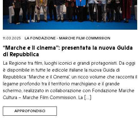
11.03.2025
LA FONDAZIONE
-
MARCHE FILM COMMISSION
“Marche e il cinema”: presentata la nuova Guida
di Repubblica
La Regione tra film, luoghi iconici e grandi protagonisti. Da oggi
è disponibile in tutte le edicole italiane la nuova Guida di
Repubblica “Marche e il Cinema”, un ricco volume che racconta il
legame profondo tra il territorio marchigiano e il grande
schermo, realizzato in collaborazione con Fondazione Marche
Cultura – Marche Film Commission. La […]
APPROFONDISCI