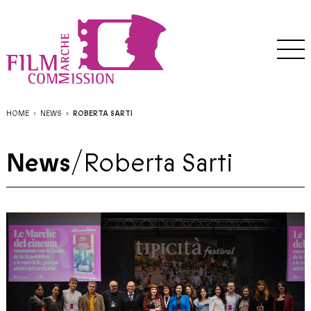
HOME
NEWS
ROBERTA SARTI
News
/
Roberta Sarti