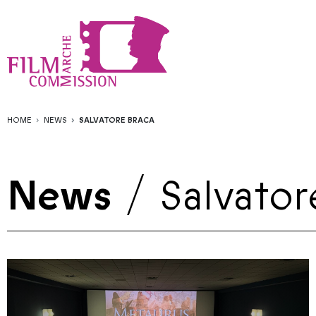
HOME
NEWS
SALVATORE BRACA
News
/
Salvator