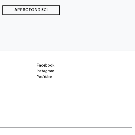
APPROFONDISCI
Facebook
Instagram
YouYube