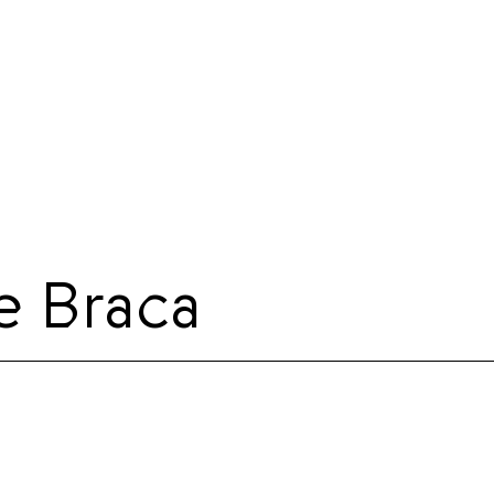
e Braca