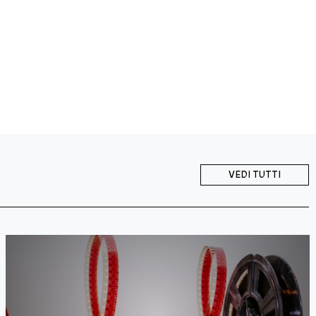
VEDI TUTTI