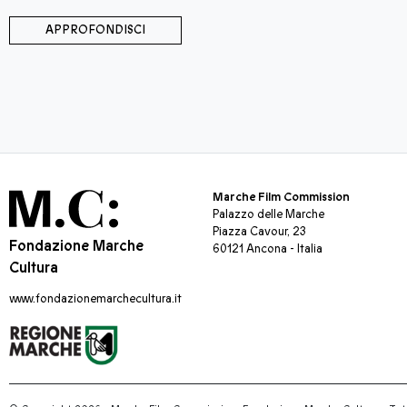
APPROFONDISCI
Marche Film Commission
Palazzo delle Marche
Piazza Cavour, 23
Fondazione Marche
60121 Ancona - Italia
Cultura
www.fondazionemarchecultura.it