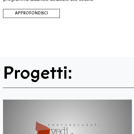
APPROFONDISCI
Progetti: