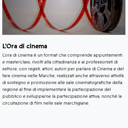
L’Ora di cinema
L’ora di cinema è un format che comprende appuntamenti
e masterclass, rivolti alla cittadinanza e ai professionisti di
settore, con registi, attori, autori per parlare di Cinema e del
fare cinema nelle Marche, realizzati anche attraverso attività
di sostegno e promozione alle sale cinematografiche della
regione al fine di implementare la partecipazione del
pubblico e svilupparne la partecipazione attiva, nonché la
circuitazione di film nelle sale marchigiane.