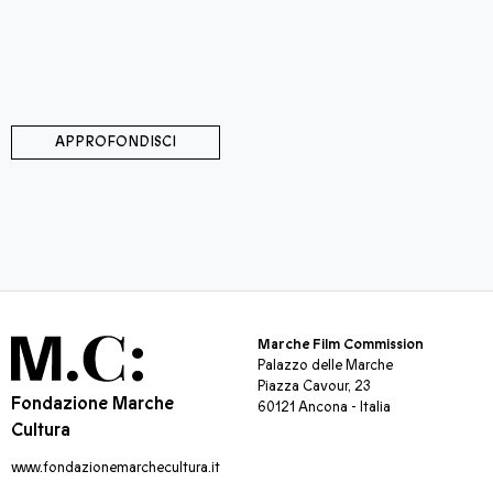
APPROFONDISCI
Marche Film Commission
Palazzo delle Marche
Piazza Cavour, 23
Fondazione Marche
60121 Ancona - Italia
Cultura
www.fondazionemarchecultura.it