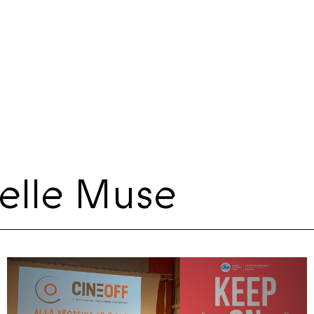
delle Muse