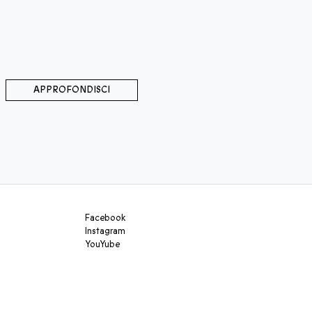
APPROFONDISCI
Facebook
Instagram
YouYube