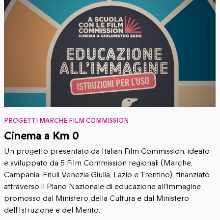
PROGETTI MARCHE FILM COMMISSION
Cinema a Km 0
Un progetto presentato da Italian Film Commission, ideato
e sviluppato da 5 Film Commission regionali (Marche,
Campania, Friuli Venezia Giulia, Lazio e Trentino), finanziato
attraverso il Piano Nazionale di educazione all'immagine
promosso dal Ministero della Cultura e dal Ministero
dell'Istruzione e del Merito.