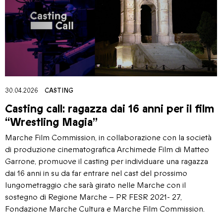
30.04.2026
CASTING
Casting call: ragazza dai 16 anni per il film
“Wrestling Magia”
Marche Film Commission, in collaborazione con la società
di produzione cinematografica Archimede Film di Matteo
Garrone, promuove il casting per individuare una ragazza
dai 16 anni in su da far entrare nel cast del prossimo
lungometraggio che sarà girato nelle Marche con il
sostegno di Regione Marche – PR FESR 2021- 27,
Fondazione Marche Cultura e Marche Film Commission.