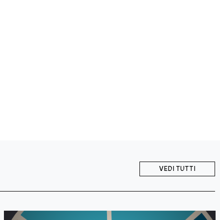
VEDI TUTTI