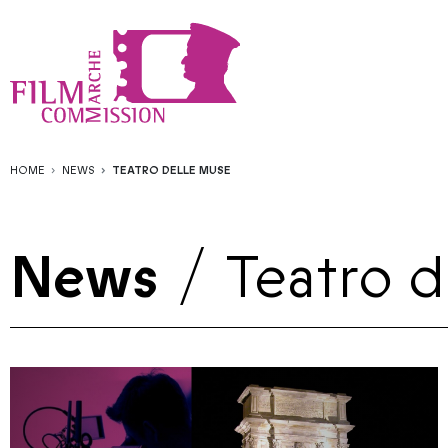
HOME
NEWS
TEATRO DELLE MUSE
News
/
Teatro 