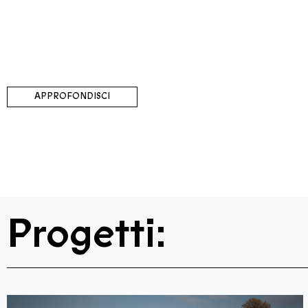
APPROFONDISCI
Progetti: