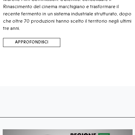
Rinascimento del cinema marchigiano e trasformare il
recente fermento in un sistema industriale strutturato, dopo
che oltre 70 produzioni hanno scelto il territorio negli ultimi
tre anni.
APPROFONDISCI