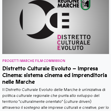
PROGETTI MARCHE FILM COMMISSION
Distretto Culturale Evoluto – Impresa
Cinema: sistema cinema ed imprenditoria
nelle Marche
Il Distretto Culturale Evoluto delle Marche è un’iniziativa di
politica culturale regionale che punta allo sviluppo del
territorio "culturalmente orientato" (culture driven)
attraverso il sostegno alle imprese culturali e creative, per lo