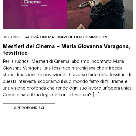
30.01.2025
AGORÀ CINEMA
-
MARCHE FILM COMMISSION
Mestieri del Cinema – Maria Giovanna Varagona,
tessitrice
Per la rubrica “Mestieri di Cinema“, abbiamo incontrato Maria
Giovanna Varagona: una tessitrice marchigiana che intreccia
storie, tradizioni e innovazione attraverso l’arte della tessitura. In
questa intervista, scopriamo il suo mondo fatto di fili, trame e
una visione profonda che rende ogni suo lavoro un’opera unica.
Come è nato il tuo legame con la tessitura? […]
APPROFONDISCI