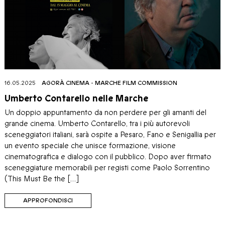
16.05.2025
AGORÀ CINEMA
-
MARCHE FILM COMMISSION
Umberto Contarello nelle Marche
Un doppio appuntamento da non perdere per gli amanti del
grande cinema. Umberto Contarello, tra i più autorevoli
sceneggiatori italiani, sarà ospite a Pesaro, Fano e Senigallia per
un evento speciale che unisce formazione, visione
cinematografica e dialogo con il pubblico. Dopo aver firmato
sceneggiature memorabili per registi come Paolo Sorrentino
(This Must Be the […]
APPROFONDISCI