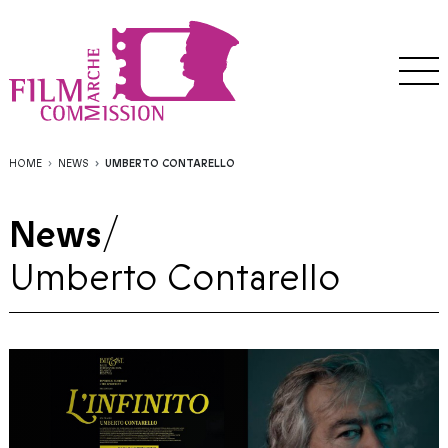
HOME
NEWS
UMBERTO CONTARELLO
News
/
Umberto Contarello