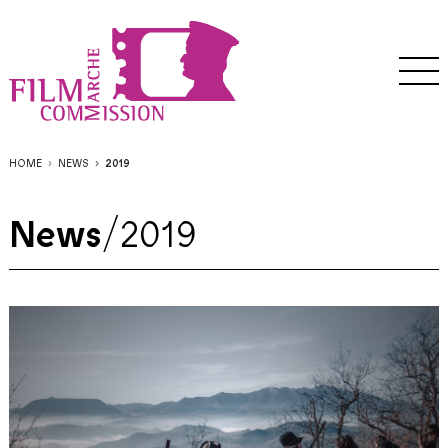
HOME
NEWS
2019
News
/
2019