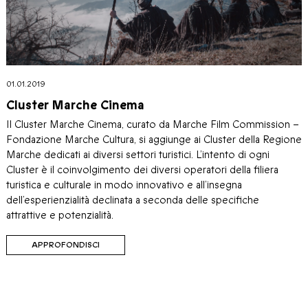
01.01.2019
Cluster Marche Cinema
Il Cluster Marche Cinema, curato da Marche Film Commission –
Fondazione Marche Cultura, si aggiunge ai Cluster della Regione
Marche dedicati ai diversi settori turistici. L’intento di ogni
Cluster è il coinvolgimento dei diversi operatori della filiera
turistica e culturale in modo innovativo e all’insegna
dell’esperienzialità declinata a seconda delle specifiche
attrattive e potenzialità.
APPROFONDISCI