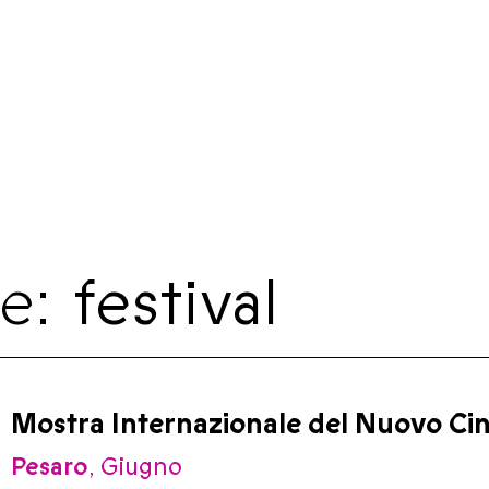
e:
festival
Mostra Internazionale del Nuovo Ci
Pesaro
, Giugno