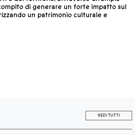
compito di generare un forte impatto sul
orizzando un patrimonio culturale e
VEDI TUTTI