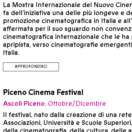
La Mostra Internazionale del Nuovo Cinem
fa dell’iniziativa una delle più longeve e 
promozione cinematografica in Italia e all’
affermata per il suo sguardo non convenz
cinematografica internazionale che le ha 
apripista, verso cinematografie emergenti
Italia.
APPROFONDISCI
Piceno Cinema Festival
Ascoli Piceno
, Ottobre/Dicembre
Il festival, nato dalla creazione di una ret
Associazioni, Università e Scuole Superior
della cinematografia, della cultura, delle a