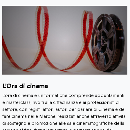
L’Ora di cinema
L’ora di cinema è un format che comprende appuntamenti
e masterclass, rivolti alla cittadinanza e ai professionisti di
settore, con registi, attori, autori per parlare di Cinema e del
fare cinema nelle Marche, realizzati anche attraverso attività
di sostegno e promozione alle sale cinematografiche della