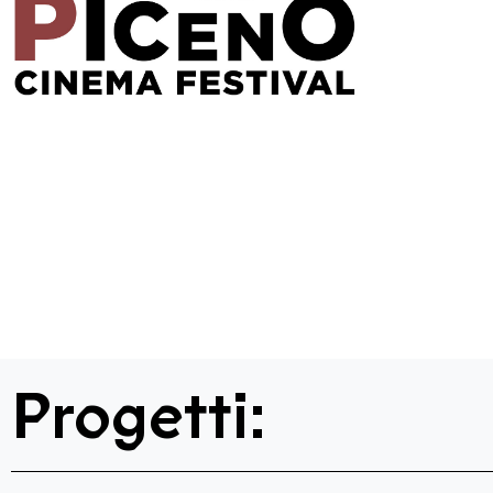
Progetti: