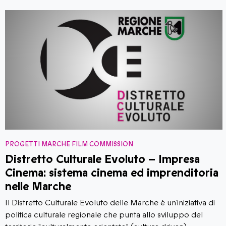
PROGETTI MARCHE FILM COMMISSION
Distretto Culturale Evoluto – Impresa
Cinema: sistema cinema ed imprenditoria
nelle Marche
Il Distretto Culturale Evoluto delle Marche è un’iniziativa di
politica culturale regionale che punta allo sviluppo del