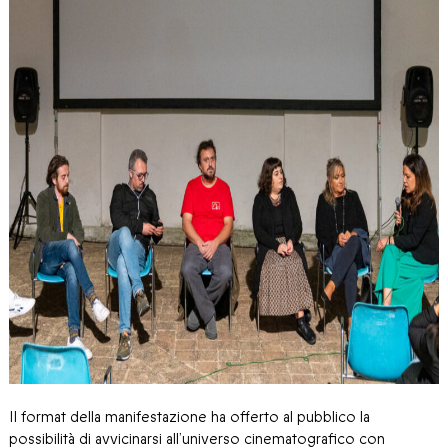
Il format della manifestazione ha offerto al pubblico la
possibilità di avvicinarsi all’universo cinematografico con