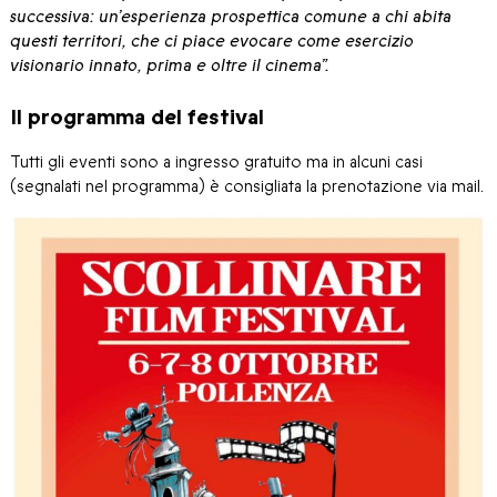
successiva: un’esperienza prospettica comune a chi abita
questi territori, che ci piace evocare come esercizio
visionario innato, prima e oltre il cinema”.
Il programma del festival
Tutti gli eventi sono a ingresso gratuito ma in alcuni casi
(segnalati nel programma) è consigliata la prenotazione via mail.