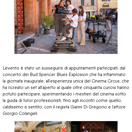
L’evento è stato un susseguirsi di appuntamenti partecipati, dal
concerto dei Bud Spencer Blues Explosion che ha infiammato
la giornata inaugurale, all’esperienza unica del Cinema Circus, che
ha ricreato un set all’aperto al quale oltre cinquanta curiosi hanno
potuto partecipare, sperimentando i mestieri del cinema sotto
la guida di tutor professionisti, fino agli incontri come quello,
caldissimo e sentito, con il regista Gianni Di Gregorio e l’attore
Giorgio Colangeli.