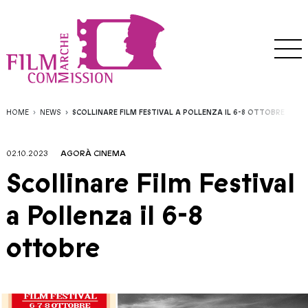
HOME
NEWS
SCOLLINARE FILM FESTIVAL A POLLENZA IL 6-8 OTTOBRE
02.10.2023
AGORÀ CINEMA
Scollinare Film Festival
a Pollenza il 6-8
ottobre