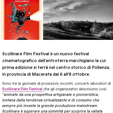
Scollinare Film Festival è un nuovo festival
cinematografico dell’entroterra marchigiano la cui
prima edizione si terrà nel centro storico di Pollenza,
in provincia di Macerata dal 6 all'8 ottobre.
Sono tre le giornate di proiezioni, incontri, concerti, laboratori di
Scollinare Film Festival
che gli organizzatori descrivono così:
“animate da una prospettiva artigianale e pionieristica,
lontana dalla tendenza virtualizzante e di consumo che
sempre più investe la grande produzione mainstream.
Scollinare è superare una sommità per scoprire la vallata