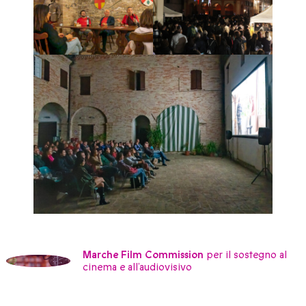
Marche Film Commission
per il sostegno al
cinema e all’audiovisivo