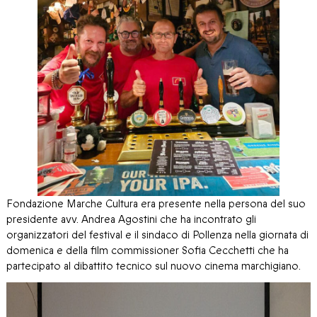
Fondazione Marche Cultura era presente nella persona del suo
presidente avv. Andrea Agostini che ha incontrato gli
organizzatori del festival e il sindaco di Pollenza nella giornata di
domenica e della film commissioner Sofia Cecchetti che ha
partecipato al dibattito tecnico sul nuovo cinema marchigiano.