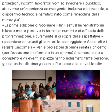
proiezioni, incontri, laboratori volti ad avvicinare il pubblico,
attraverso un’esperienza coinvolgente, inclusiva e trasversale, al
dispositivo tecnico e narrativo nato come “macchina della
meraviglia”.
«La prima edizione di Scollinare Film Festival ha registrato un
bilancio molto positivo in termini di numeri e di efficacia della
programmazione, sicuramente al di sopra delle aspettative –
raccontano entusiasti gli ideatori lo sceneggiatore Accattoli e il
regista Giacomelli – Per le proiezioni di prima serata il chiostro
(per l’occasione trasformato in un cinema) è sempre stato al
completo e gli eventi in piazza hanno richiamato tante persone,
grazie anche alla sinergia con la Pro Loco e le attività locali».