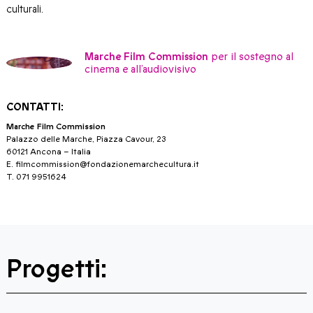
culturali.
Marche Film Commission
per il sostegno al
cinema e all’audiovisivo
CONTATTI:
Marche Film Commission
Palazzo delle Marche, Piazza Cavour, 23
60121 Ancona – Italia
E.
filmcommission@fondazionemarchecultura.it
T. 071 9951624
Progetti: