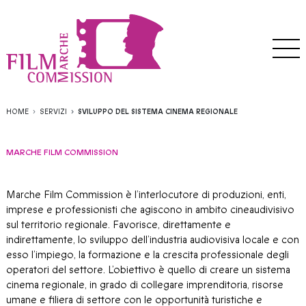
HOME
SERVIZI
SVILUPPO DEL SISTEMA CINEMA REGIONALE
MARCHE FILM COMMISSION
Marche Film Commission è l’interlocutore di produzioni, enti,
imprese e professionisti che agiscono in ambito cineaudivisivo
sul territorio regionale. Favorisce, direttamente e
indirettamente, lo sviluppo dell’industria audiovisiva locale e con
esso l’impiego, la formazione e la crescita professionale degli
operatori del settore. L’obiettivo è quello di creare un sistema
cinema regionale, in grado di collegare imprenditoria, risorse
umane e filiera di settore con le opportunità turistiche e