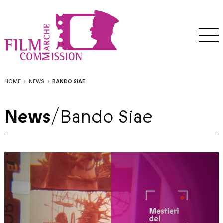
HOME
NEWS
BANDO SIAE
News
/
Bando Siae