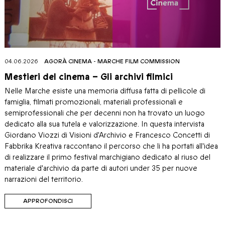
04.06.2026
AGORÀ CINEMA
-
MARCHE FILM COMMISSION
Mestieri del cinema – Gli archivi filmici
Nelle Marche esiste una memoria diffusa fatta di pellicole di
famiglia, filmati promozionali, materiali professionali e
semiprofessionali che per decenni non ha trovato un luogo
dedicato alla sua tutela e valorizzazione. In questa intervista
Giordano Viozzi di Visioni d'Archivio e Francesco Concetti di
Fabbrika Kreativa raccontano il percorso che li ha portati all'idea
di realizzare il primo festival marchigiano dedicato al riuso del
materiale d'archivio da parte di autori under 35 per nuove
narrazioni del territorio.
APPROFONDISCI