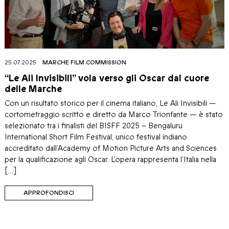
25.07.2025
MARCHE FILM COMMISSION
“Le Ali Invisibili” vola verso gli Oscar dal cuore
delle Marche
Con un risultato storico per il cinema italiano, Le Ali Invisibili —
cortometraggio scritto e diretto da Marco Trionfante — è stato
selezionato tra i finalisti del BISFF 2025 – Bengaluru
International Short Film Festival, unico festival indiano
accreditato dall’Academy of Motion Picture Arts and Sciences
per la qualificazione agli Oscar. L’opera rappresenta l’Italia nella
[…]
APPROFONDISCI