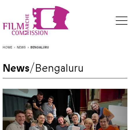
HOME
NEWS
BENGALURU
News
/
Bengaluru