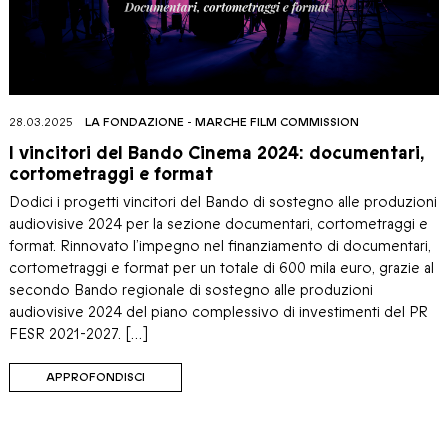
28.03.2025
LA FONDAZIONE
-
MARCHE FILM COMMISSION
I vincitori del Bando Cinema 2024: documentari,
cortometraggi e format
Dodici i progetti vincitori del Bando di sostegno alle produzioni
audiovisive 2024 per la sezione documentari, cortometraggi e
format. Rinnovato l’impegno nel finanziamento di documentari,
cortometraggi e format per un totale di 600 mila euro, grazie al
secondo Bando regionale di sostegno alle produzioni
audiovisive 2024 del piano complessivo di investimenti del PR
FESR 2021-2027. […]
APPROFONDISCI