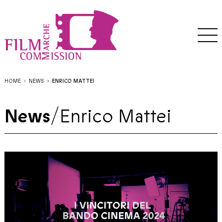
HOME
NEWS
ENRICO MATTEI
News
/
Enrico Mattei