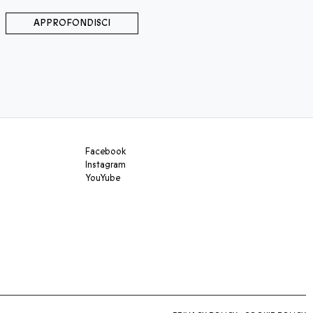
APPROFONDISCI
Facebook
Instagram
YouYube