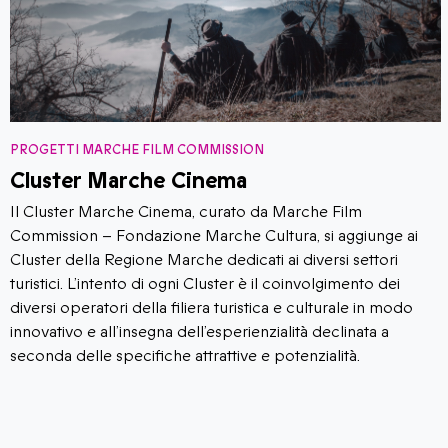
PROGETTI MARCHE FILM COMMISSION
Cluster Marche Cinema
Il Cluster Marche Cinema, curato da Marche Film
Commission – Fondazione Marche Cultura, si aggiunge ai
Cluster della Regione Marche dedicati ai diversi settori
turistici. L’intento di ogni Cluster è il coinvolgimento dei
diversi operatori della filiera turistica e culturale in modo
innovativo e all’insegna dell’esperienzialità declinata a
seconda delle specifiche attrattive e potenzialità.