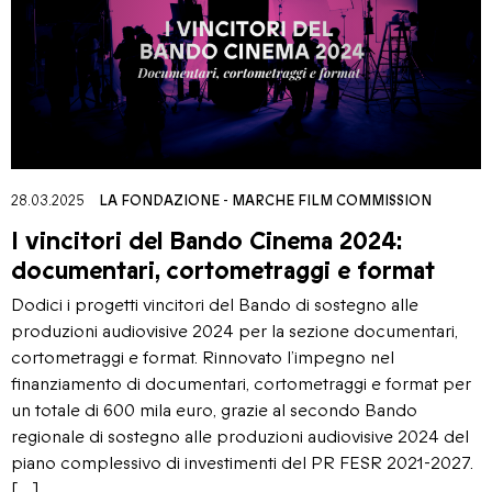
28.03.2025
LA FONDAZIONE
-
MARCHE FILM COMMISSION
I vincitori del Bando Cinema 2024:
documentari, cortometraggi e format
Dodici i progetti vincitori del Bando di sostegno alle
produzioni audiovisive 2024 per la sezione documentari,
cortometraggi e format. Rinnovato l’impegno nel
finanziamento di documentari, cortometraggi e format per
un totale di 600 mila euro, grazie al secondo Bando
regionale di sostegno alle produzioni audiovisive 2024 del
piano complessivo di investimenti del PR FESR 2021-2027.
[…]