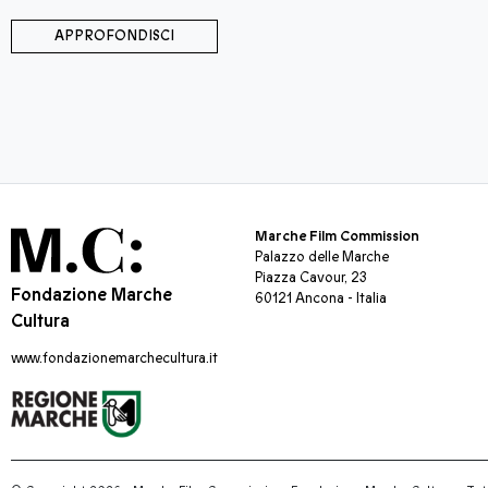
APPROFONDISCI
Marche Film Commission
Palazzo delle Marche
Piazza Cavour, 23
Fondazione Marche
60121 Ancona - Italia
Cultura
www.fondazionemarchecultura.it