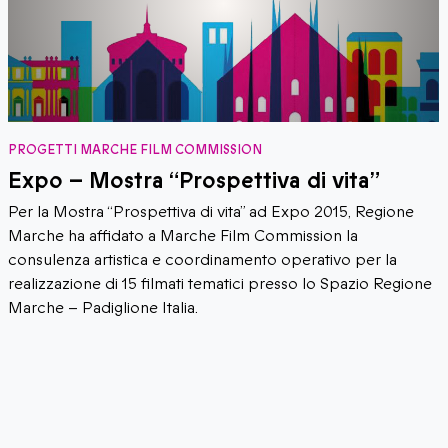
PROGETTI MARCHE FILM COMMISSION
Expo – Mostra “Prospettiva di vita”
Per la Mostra “Prospettiva di vita” ad Expo 2015, Regione
Marche ha affidato a Marche Film Commission la
consulenza artistica e coordinamento operativo per la
realizzazione di 15 filmati tematici presso lo Spazio Regione
Marche – Padiglione Italia.