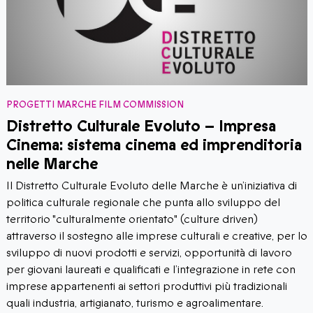
PROGETTI MARCHE FILM COMMISSION
Distretto Culturale Evoluto – Impresa
Cinema: sistema cinema ed imprenditoria
nelle Marche
Il Distretto Culturale Evoluto delle Marche è un’iniziativa di
politica culturale regionale che punta allo sviluppo del
territorio "culturalmente orientato" (culture driven)
attraverso il sostegno alle imprese culturali e creative, per lo
sviluppo di nuovi prodotti e servizi, opportunità di lavoro
per giovani laureati e qualificati e l’integrazione in rete con
imprese appartenenti ai settori produttivi più tradizionali
quali industria, artigianato, turismo e agroalimentare.