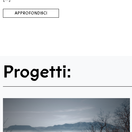
APPROFONDISCI
Progetti: