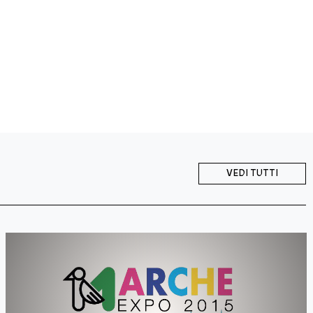
VEDI TUTTI