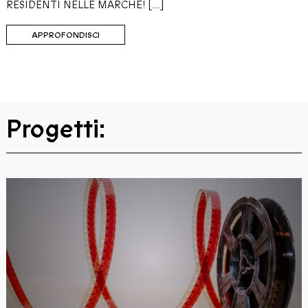
RESIDENTI NELLE MARCHE! […]
APPROFONDISCI
Progetti: