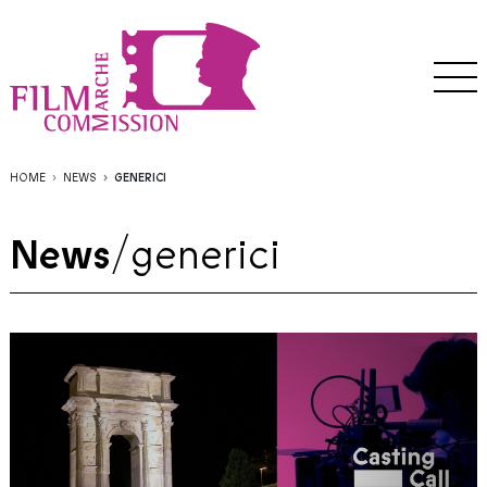
HOME
NEWS
GENERICI
News
/
generici