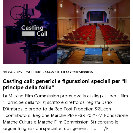
03.04.2025
CASTING
-
MARCHE FILM COMMISSION
Casting call: generici e figurazioni speciali per “Il
principe della follia”
La Marche Film Commission promuove la casting call per il film
“Il principe della follia“, scritto e diretto dal regista Dario
D’Ambrosi e prodotto da Red Post Prodction SRL con
il contributo di Regione Marche PR-FESR 2021-27, Fondazione
Marche Cultura e Marche Film Commission. Si ricercano le
seguenti figurazioni speciali e ruoli generici: TUTTI/E