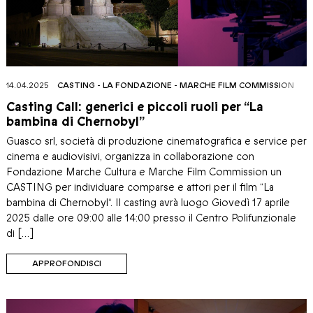
14.04.2025
CASTING
-
LA FONDAZIONE
-
MARCHE FILM COMMISSION
Casting Call: generici e piccoli ruoli per “La
bambina di Chernobyl”
Guasco srl, società di produzione cinematografica e service per
cinema e audiovisivi, organizza in collaborazione con
Fondazione Marche Cultura e Marche Film Commission un
CASTING per individuare comparse e attori per il film “La
bambina di Chernobyl“. Il casting avrà luogo Giovedì 17 aprile
2025 dalle ore 09:00 alle 14:00 presso il Centro Polifunzionale
di […]
APPROFONDISCI