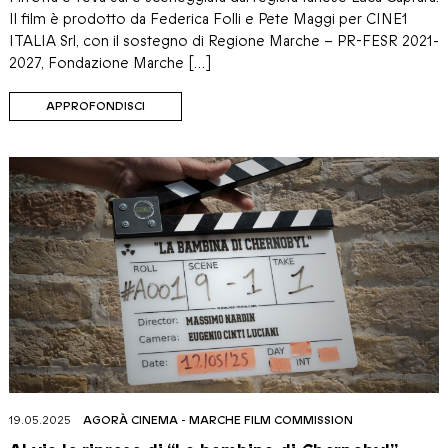
Il film è prodotto da Federica Folli e Pete Maggi per CINE1
ITALIA Srl, con il sostegno di Regione Marche – PR-FESR 2021-
2027, Fondazione Marche […]
APPROFONDISCI
19.05.2025
AGORÀ CINEMA
-
MARCHE FILM COMMISSION