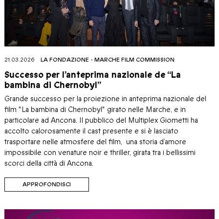
21.03.2026
LA FONDAZIONE
-
MARCHE FILM COMMISSION
Successo per l’anteprima nazionale de “La
bambina di Chernobyl”
Grande successo per la proiezione in anteprima nazionale del
film "La bambina di Chernobyl" girato nelle Marche, e in
particolare ad Ancona. Il pubblico del Multiplex Giometti ha
accolto calorosamente il cast presente e si è lasciato
trasportare nelle atmosfere del film, una storia d’amore
impossibile con venature noir e thriller, girata tra i bellissimi
scorci della città di Ancona.
APPROFONDISCI