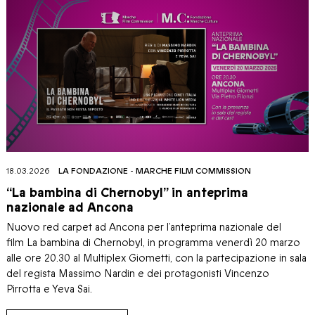
18.03.2026
LA FONDAZIONE
-
MARCHE FILM COMMISSION
“La bambina di Chernobyl” in anteprima
nazionale ad Ancona
Nuovo red carpet ad Ancona per l’anteprima nazionale del
film La bambina di Chernobyl, in programma venerdì 20 marzo
alle ore 20.30 al Multiplex Giometti, con la partecipazione in sala
del regista Massimo Nardin e dei protagonisti Vincenzo
Pirrotta e Yeva Sai.