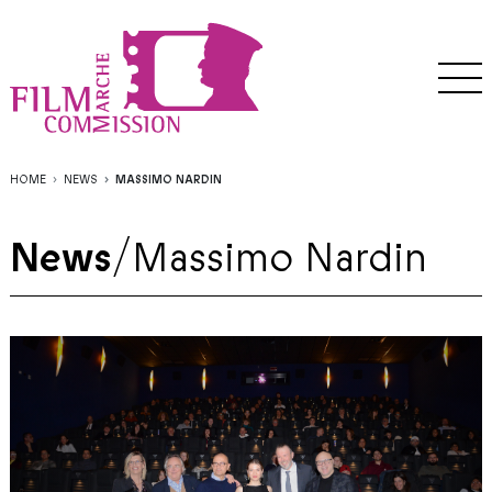
HOME
NEWS
MASSIMO NARDIN
News
/
Massimo Nardin