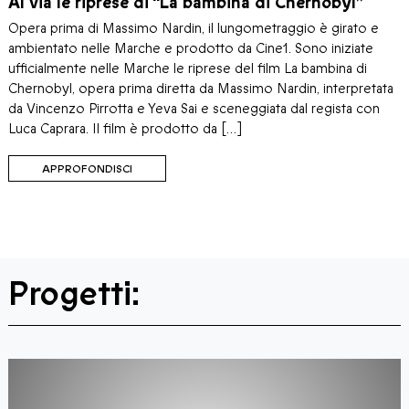
Al via le riprese di “La bambina di Chernobyl”
Opera prima di Massimo Nardin, il lungometraggio è girato e
ambientato nelle Marche e prodotto da Cine1. Sono iniziate
ufficialmente nelle Marche le riprese del film La bambina di
Chernobyl, opera prima diretta da Massimo Nardin, interpretata
da Vincenzo Pirrotta e Yeva Sai e sceneggiata dal regista con
Luca Caprara. Il film è prodotto da […]
APPROFONDISCI
Progetti: