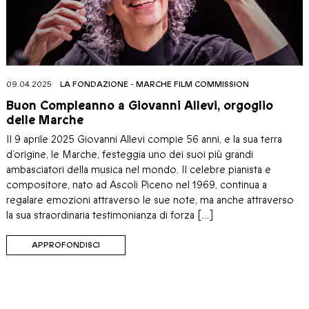
09.04.2025
LA FONDAZIONE
-
MARCHE FILM COMMISSION
Buon Compleanno a Giovanni Allevi, orgoglio
delle Marche
Il 9 aprile 2025 Giovanni Allevi compie 56 anni, e la sua terra
d’origine, le Marche, festeggia uno dei suoi più grandi
ambasciatori della musica nel mondo. Il celebre pianista e
compositore, nato ad Ascoli Piceno nel 1969, continua a
regalare emozioni attraverso le sue note, ma anche attraverso
la sua straordinaria testimonianza di forza […]
APPROFONDISCI