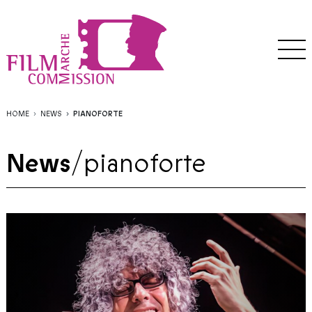
HOME
NEWS
PIANOFORTE
News
/
pianoforte